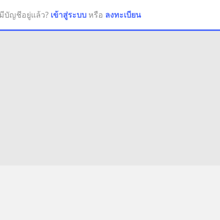
มีบัญชีอยู่แล้ว?
เข้าสู่ระบบ
หรือ
ลงทะเบียน