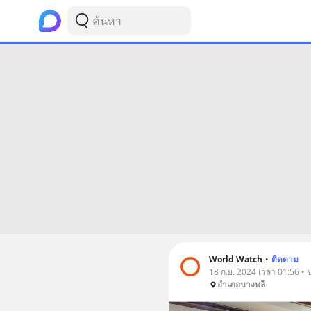
World Watch
•
ติดตาม
18 ก.ย. 2024 เวลา 01:56 • ข
อำเภอบางพลี