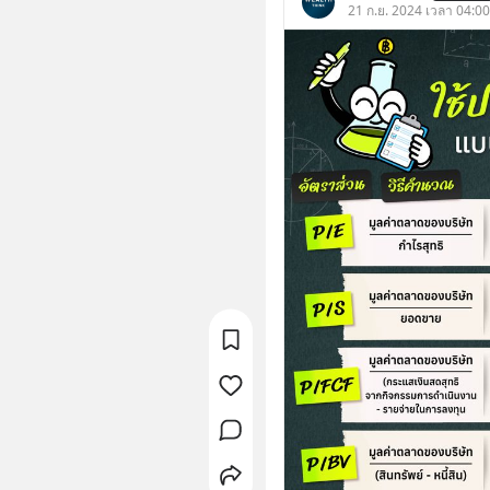
21 ก.ย. 2024 เวลา 04:00 