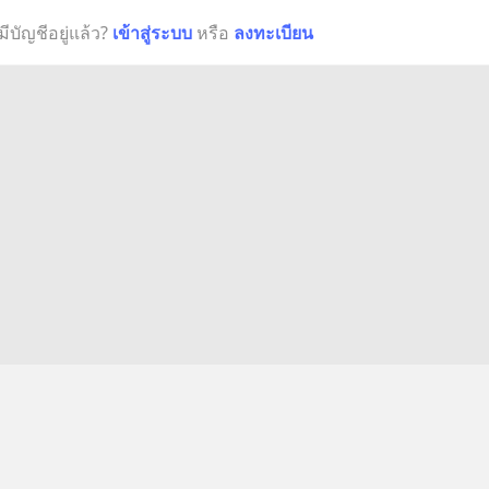
มีบัญชีอยู่แล้ว?
เข้าสู่ระบบ
หรือ
ลงทะเบียน