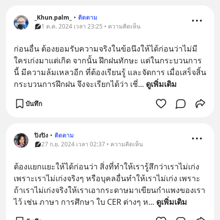
_Khun.palm_
•
ติดตาม
1 ต.ค. 2024 เวลา 23:25 • ความคิดเห็น
ก่อนอื่น ต้องยอมรับความจริงในข้อนึงให้ได้ก่อนว่าไม่มี
ใครเก่งมาแต่เกิด จากนั้น ฝึกฝนทักษะ แต่ในกระบวนการ
นี้ มีความล้มเหลวอีก ที่ต้องเรียนรู้ และจัดการ เมื่อเสร็จสิ้น
กระบวนการฝึกฝน จึงจะเรียกได้ว่า เชี่
... 
ดูเพิ่มเติม
บันทึก
ปิงปิง
•
ติดตาม
27 ก.ย. 2024 เวลา 02:37 • ความคิดเห็น
ต้องแยกแยะให้ได้ก่อนว่า สิ่งที่ทำให้เรารู้สึกว่าเราไม่เก่ง 
เพราะเราไม่เก่งจริงๆ หรือบุคลอื่นทำให้เราไม่เก่ง เพราะ
ถ้าเราไม่เก่งจริงให้เราเอากระดาษมาเขียนกำแพงของเรา
ไว้ เช่น ภาษา การศึกษา ใบ CER ต่างๆ ห
... 
ดูเพิ่มเติม