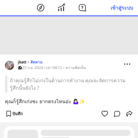
เข้าสู่ระบบ
jkatt
•
ติดตาม
25 ก.ย. 2024 เวลา 04:12 • ความคิดเห็น
ถ้าคุณรู้สึกไม่เก่งในด้านการทำงาน คุณจะจัดการความ
รู้สึกนั้นยังไง ?
คุณก็รู้สึกเก่งซะ ยากตรงไหนอ่ะ 🤷🏻‍♀️✨
บันทึก