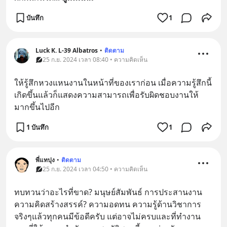
บันทึก
1
Luck K. L-39 Albatros
•
ติดตาม
25 ก.ย. 2024 เวลา 08:40 • ความคิดเห็น
ให้รู้สึกหวงแหนงานในหน้าที่ของเราก่อน เมื่อความรู้สึกนี้
เกิดขึ้นแล้วก็แสดงความสามารถเพื่อรับผิดชอบงานให้
มากขึ้นไปอีก
1 บันทึก
1
พี่แทปุง
•
ติดตาม
25 ก.ย. 2024 เวลา 04:50 • ความคิดเห็น
ทบทวนว่าอะไรที่ขาด? มนุษย์สัมพันธ์ การประสานงาน 
ความคิดสร้างสรรค์? ความอดทน ความรู้ด้านวิชาการ 
จริงๆแล้วทุกคนมีข้อดีครับ แต่อาจไม่ครบและที่ทำงาน