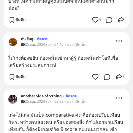
บางที่ให้ความสำคัญคุณสมบัติพวกนี้แตกต่างกันมาก
น้อย?
บันทึก
1
ตัน ยันฮู
•
ติดตาม
25 ก.ย. 2024 เวลา 04:40 • ความคิดเห็น
ไม่เก่งต้องขยัน ต้องหมั่นเข้าหาผู้รู้ ต้องหมั่นทำโอทีเพื่อ
เสริมสร้างประสบการณ์
บันทึก
1
Another Side of S'thing
•
ติดตาม
25 ก.ย. 2024 เวลา 02:08 • ความคิดเห็น
เก่ง-ไม่เก่ง มันเป็น comparative ค่ะ คือต้องเปรียบเทียบ
กันระหว่างคนสองคน หรือของสองสิ่ง ถ้าไม่เอามาเปรียบ
เทียบกัน ก็ต้องมีเกณฑ์วัด มี score คะแนนบวกลบ เข้า