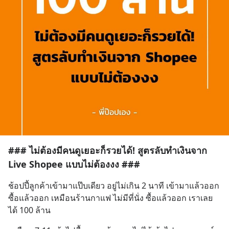
### ไม่ต้องมีคนดูเยอะก็รวยได้! สูตรลับทำเงินจาก
Live Shopee แบบไม่ต้องงง ###
ช้อปปี้ลูกค้าเข้ามาแป๊บเดียว อยู่ไม่เกิน 2 นาที เข้ามาแล้วออก 
ซื้อแล้วออก เหมือนร้านกาแฟ ไม่มีที่นั่ง ซื้อแล้วออก เราเลย
ได้ 100 ล้าน