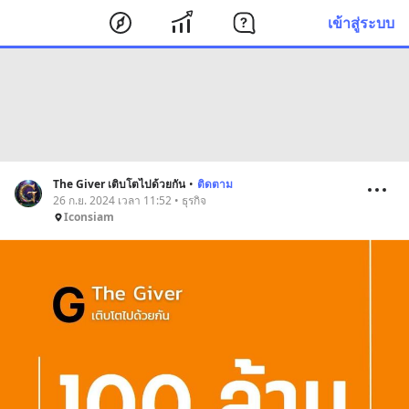
เข้าสู่ระบบ
The Giver เติบโตไปด้วยกัน
•
ติดตาม
26 ก.ย. 2024 เวลา 11:52 • ธุรกิจ
Iconsiam