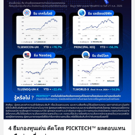
4 ธีมกองทุนเด่น คัดโดย PICKTECH™ ผลตอบแทน