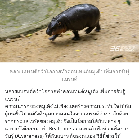
หลายแบรนด์คว้าโอกาสทำคอนเทนต์หมูเด้ง เพิ่มการรับรู้
แบรนด์
หลายแบรนด์คว้าโอกาสทำคอนเทนต์หมูเด้ง เพิ่มการรับรู้
แบรนด์ 
ความน่ารักของหมูเด้งไม่เพียงแต่สร้างความประทับใจให้กับ
ผู้คนทั่วไป แต่ยังดึงดูดความสนใจจากแบรนด์ต่าง ๆ อีกด้วย 
จากกระแสไวรัลของหมูเด้ง จึงเป็นโอกาสให้กับหลาย ๆ 
แบรนด์ได้ออกมาทำ Real-time คอนเทนต์ เพื่อช่วยเพิ่มการ
รับรู้ (Awareness) ให้กับแบรนด์ของตนเอง วิธีนี้ช่วยให้