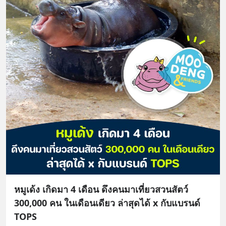
หมูเด้ง เกิดมา 4 เดือน ดึงคนมาเที่ยวสวนสัตว์
300,000 คน ในเดือนเดียว ล่าสุดได้ x กับแบรนด์
TOPS