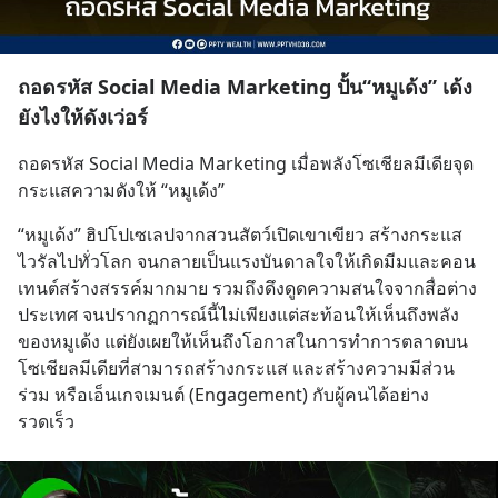
ถอดรหัส Social Media Marketing ปั้น“หมูเด้ง” เด้ง
ยังไงให้ดังเว่อร์
ถอดรหัส Social Media Marketing เมื่อพลังโซเชียลมีเดียจุด
กระแสความดังให้ “หมูเด้ง”
“หมูเด้ง” ฮิปโปเซเลปจากสวนสัตว์เปิดเขาเขียว สร้างกระแส
ไวรัลไปทั่วโลก จนกลายเป็นแรงบันดาลใจให้เกิดมีมและคอน
เทนต์สร้างสรรค์มากมาย รวมถึงดึงดูดความสนใจจากสื่อต่าง
ประเทศ จนปรากฏการณ์นี้ไม่เพียงแต่สะท้อนให้เห็นถึงพลัง
ของหมูเด้ง แต่ยังเผยให้เห็นถึงโอกาสในการทำการตลาดบน
โซเชียลมีเดียที่สามารถสร้างกระแส และสร้างความมีส่วน
ร่วม หรือเอ็นเกจเมนต์ (Engagement) กับผู้คนได้อย่าง
รวดเร็ว