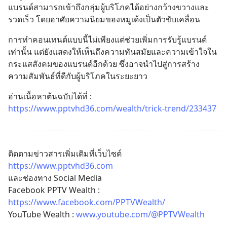
แบรนด์สามารถเข้าถึงกลุ่มผู้บริโภคได้อย่างกว้างขวางและ
รวดเร็ว โดยอาศัยความนิยมของหมูเด้งเป็นตัวขับเคลื่อน
การทำคอนเทนต์แบบนี้ไม่เพียงแต่ช่วยเพิ่มการรับรู้แบรนด์
เท่านั้น แต่ยังแสดงให้เห็นถึงความทันสมัยและความเข้าใจใน
กระแสสังคมของแบรนด์อีกด้วย ซึ่งอาจนำไปสู่การสร้าง
ความสัมพันธ์ที่ดีกับผู้บริโภคในระยะยาว
อ่านเนื้อหาต้นฉบับได้ที่ : 
https://www.pptvhd36.com/wealth/trick-trend/233437
ติดตามข่าวสารเพิ่มเติมที่เว็บไซต์ 
https://www.pptvhd36.com
และช่องทาง Social Media 
Facebook PPTV Wealth : 
https://www.facebook.com/PPTVWealth/
YouTube Wealth : 
www.youtube.com/@PPTVWealth