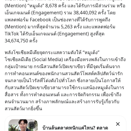
(Mention) “หมูเด้ง” 8,678 ครั้ง และได้รับการมีส่วนร่วม หรือ
เอ็นเกจเมนต์ (Engagement) รวม 38,440,092 ครั้ง โดย
แพลตฟอร์ม Facebook เป็นช่องทางที่ได้รับการพูดถึง 
(Mention) มากที่สุดจำนวน 5,263 ครั้ง และแพลตฟอร์ม 
TikTok ได้รับเอ็นเกจเมนต์ (Engagement) สูงที่สุด 
34,674,750 ครั้ง
พลังโซเชียลมีเดียจุดกระแสความดังให้ “หมูเด้ง”
โซเชียลมีเดีย (Social Media) เครื่องมือทรงพลังในการเข้าถึง
กลุ่มเป้าหมาย กรณีสวนสัตว์เปิดเขาเขียว ที่มีจุดเริ่มต้นจาก
การทำคอนเทนต์ของพนักงานสวนสัตว์โพสต์คลิปสัตว์น่ารัก 
จนกลายเป็นไวรัลที่โด่งดังไปทั่วโลก ซึ่งกลายเป็นโอกาสให้
กับสวนสัตว์เปิดเขาเขียวสามารถใช้กระแสน้องหมูเด้งในการ
สื่อสาร ทั้งการทำคอนเทนต์ และการจัดกิจกรรม เพื่อเข้าถึง
คนจำนวนมาก สร้างภาพลักษณ์และสร้างการรับรู้เกี่ยวกับ
สวนสัตว์มากยิ่งขึ้น
บ้านล้นตลาดหนักแค่ไหน? ตลาด