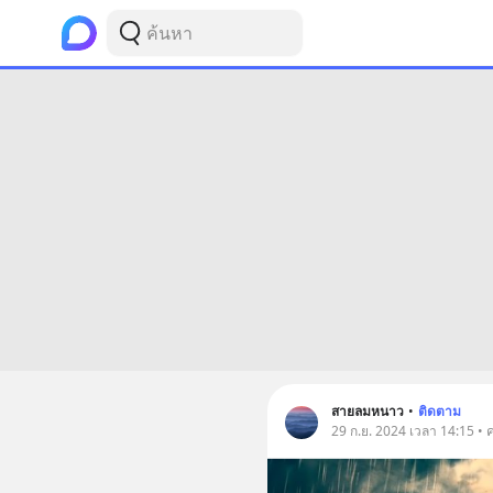
สายลมหนาว
•
ติดตาม
29 ก.ย. 2024 เวลา 14:15 • 