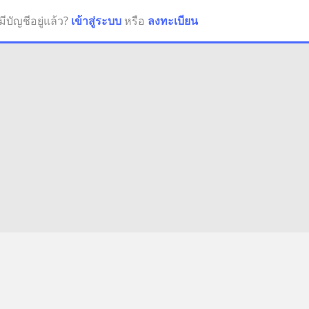
มีบัญชีอยู่แล้ว?
เข้าสู่ระบบ
หรือ
ลงทะเบียน