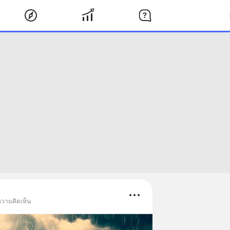
ความคิดเห็น