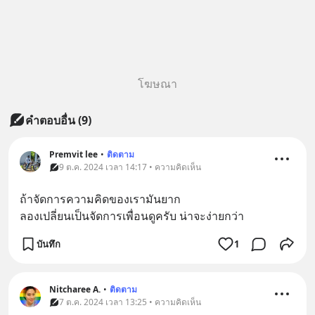
โฆษณา
คำตอบอื่น
(
9
)
Premvit lee
•
ติดตาม
9 ต.ค. 2024 เวลา 14:17 • ความคิดเห็น
ถ้าจัดการความคิดของเรามันยาก 
ลองเปลี่ยนเป็นจัดการเพื่อนดูครับ น่าจะง่ายกว่า
บันทึก
1
Nitcharee A.
•
ติดตาม
7 ต.ค. 2024 เวลา 13:25 • ความคิดเห็น