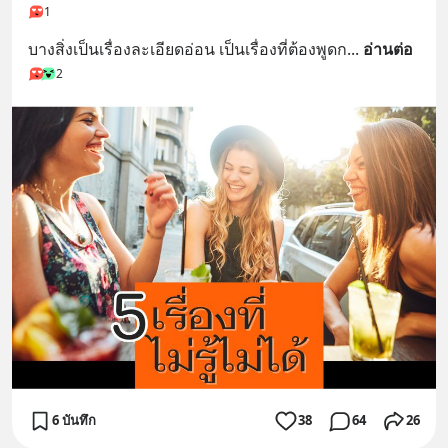
1
บางสิ่งเป็นเรื่องละเอียดอ่อน เป็นเรื่องที่ต้องพูดก
... 
อ่านต่อ
2
6 บันทึก
38
64
26