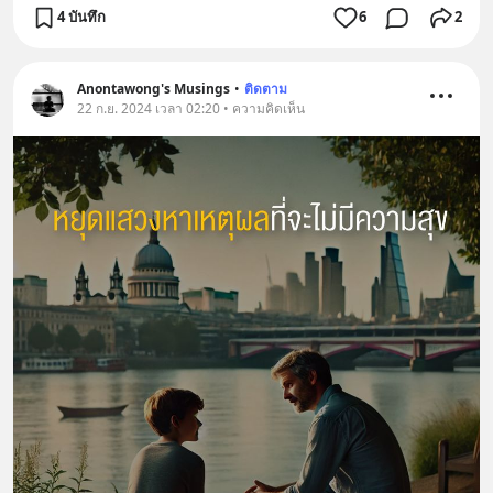
4 บันทึก
6
2
Anontawong's Musings
•
ติดตาม
22 ก.ย. 2024 เวลา 02:20 • ความคิดเห็น