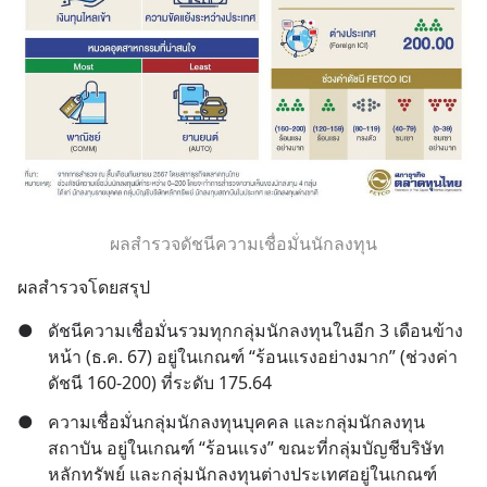
ผลสำรวจดัชนีความเชื่อมั่นนักลงทุน
ผลสำรวจโดยสรุป
●
ดัชนีความเชื่อมั่นรวมทุกกลุ่มนักลงทุนในอีก 3 เดือนข้าง
หน้า (ธ.ค. 67) อยู่ในเกณฑ์ “ร้อนแรงอย่างมาก” (ช่วงค่า
ดัชนี 160-200) ที่ระดับ 175.64
●
ความเชื่อมั่นกลุ่มนักลงทุนบุคคล และกลุ่มนักลงทุน
สถาบัน อยู่ในเกณฑ์ “ร้อนแรง” ขณะที่กลุ่มบัญชีบริษัท
หลักทรัพย์ และกลุ่มนักลงทุนต่างประเทศอยู่ในเกณฑ์ 