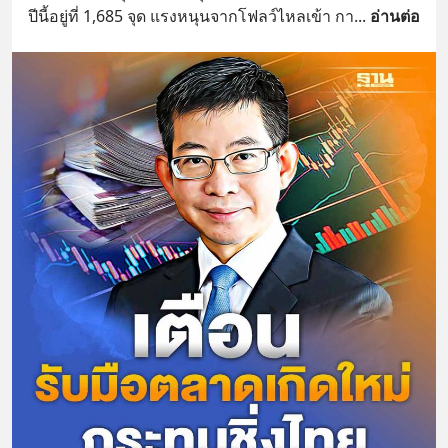
ปีนี้อยู่ที่ 1,685 จุด แรงหนุนจากโฟลว์ไหลเข้า กา
... 
อ่านต่อ