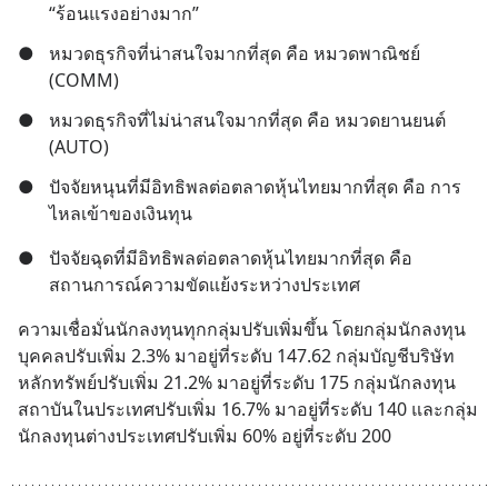
“ร้อนแรงอย่างมาก”
●
หมวดธุรกิจที่น่าสนใจมากที่สุด คือ หมวดพาณิชย์ 
(COMM)
●
หมวดธุรกิจที่ไม่น่าสนใจมากที่สุด คือ หมวดยานยนต์ 
(AUTO)
●
ปัจจัยหนุนที่มีอิทธิพลต่อตลาดหุ้นไทยมากที่สุด คือ การ
ไหลเข้าของเงินทุน
●
ปัจจัยฉุดที่มีอิทธิพลต่อตลาดหุ้นไทยมากที่สุด คือ 
สถานการณ์ความขัดแย้งระหว่างประเทศ
ความเชื่อมั่นนักลงทุนทุกกลุ่มปรับเพิ่มขึ้น โดยกลุ่มนักลงทุน
บุคคลปรับเพิ่ม 2.3% มาอยู่ที่ระดับ 147.62 กลุ่มบัญชีบริษัท
หลักทรัพย์ปรับเพิ่ม 21.2% มาอยู่ที่ระดับ 175 กลุ่มนักลงทุน
สถาบันในประเทศปรับเพิ่ม 16.7% มาอยู่ที่ระดับ 140 และกลุ่ม
นักลงทุนต่างประเทศปรับเพิ่ม 60% อยู่ที่ระดับ 200