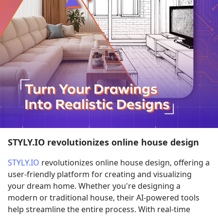
STYLY.IO revolutionizes online house design
STYLY.IO
 revolutionizes online house design, offering a 
user-friendly platform for creating and visualizing 
your dream home. Whether you're designing a 
modern or traditional house, their AI-powered tools 
help streamline the entire process. With real-time 