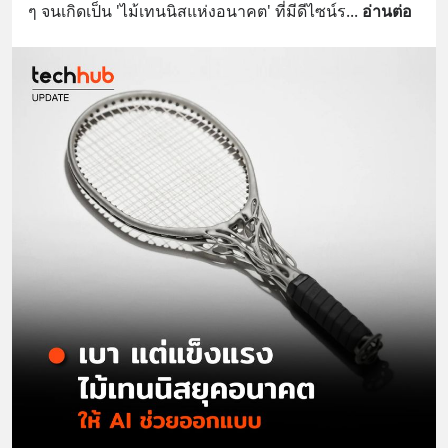
ๆ จนเกิดเป็น 'ไม้เทนนิสแห่งอนาคต' ที่มีดีไซน์ร
... 
อ่านต่อ