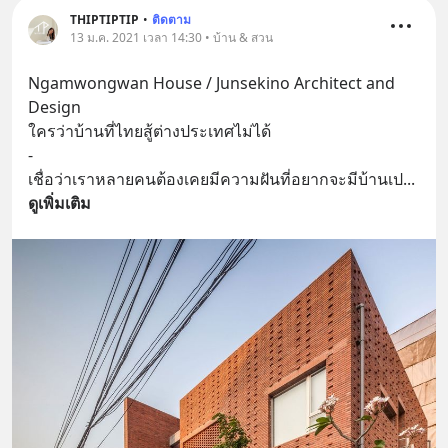
THIPTIPTIP
•
ติดตาม
13 ม.ค. 2021 เวลา 14:30 • บ้าน & สวน
Ngamwongwan House / Junsekino Architect and 
Design
ใครว่าบ้านที่ไทยสู้ต่างประเทศไม่ได้
-
เชื่อว่าเราหลายคนต้องเคยมีความฝันที่อยากจะมีบ้านเป
... 
ดูเพิ่มเติม