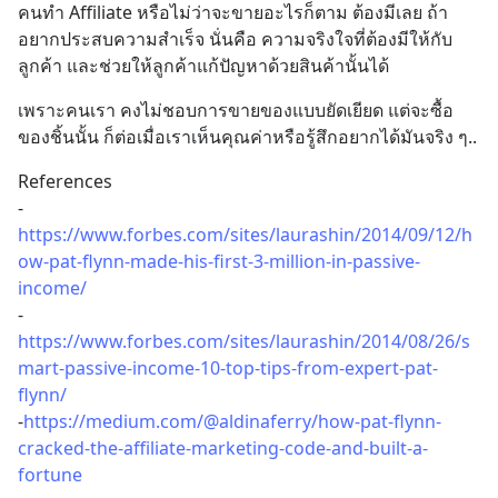
คนทำ Affiliate หรือไม่ว่าจะขายอะไรก็ตาม ต้องมีเลย ถ้า
อยากประสบความสำเร็จ นั่นคือ ความจริงใจที่ต้องมีให้กับ
ลูกค้า และช่วยให้ลูกค้าแก้ปัญหาด้วยสินค้านั้นได้
เพราะคนเรา คงไม่ชอบการขายของแบบยัดเยียด แต่จะซื้อ
ของชิ้นนั้น ก็ต่อเมื่อเราเห็นคุณค่าหรือรู้สึกอยากได้มันจริง ๆ..
References
-
https://www.forbes.com/sites/laurashin/2014/09/12/h
ow-pat-flynn-made-his-first-3-million-in-passive-
income/
-
https://www.forbes.com/sites/laurashin/2014/08/26/s
mart-passive-income-10-top-tips-from-expert-pat-
flynn/
-
https://medium.com/@aldinaferry/how-pat-flynn-
cracked-the-affiliate-marketing-code-and-built-a-
fortune