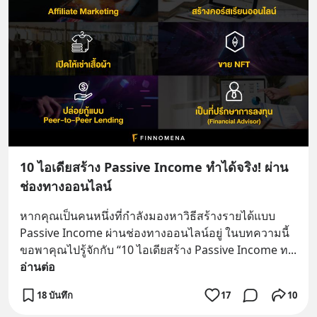
10 ไอเดียสร้าง Passive Income ทำได้จริง! ผ่าน
ช่องทางออนไลน์
หากคุณเป็นคนหนึ่งที่กำลังมองหาวิธีสร้างรายได้แบบ 
Passive Income ผ่านช่องทางออนไลน์อยู่ ในบทความนี้ 
ขอพาคุณไปรู้จักกับ “10 ไอเดียสร้าง Passive Income ท
... 
อ่านต่อ
18 บันทึก
17
10