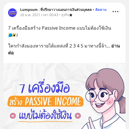
Lumpsum : ที่ปรึกษาวางแผนการเงินส่วนบุคคล
•
ติดตาม
26 ม.ค. 2021 เวลา 00:43 • ธุรกิจ
7 เครื่องมือสร้าง Passive Income แบบไม่ต้องใช้เงิน
2
ใครกำลังมองหารายได้แหล่งที่ 2 3 4 5 มาทางนี้จ้า
... 
อ่าน
ต่อ