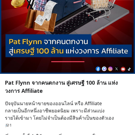
Pat Flynn จากคนตกงาน สู่เศรษฐี 100 ล้าน แห่ง
วงการ Affiliate
ปัจจุบันนายหน้าขายของออนไลน์ หรือ Affiliate 
กลายเป็นอีกหนึ่งอาชีพยอดนิยม เพราะมีส่วนแบ่ง
รายได้เข้ามา โดยไม่จำเป็นต้องมีสินค้าเป็นของตัวเอง
1