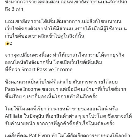
ซึ่งมากกว่ารายได้ต่อเดือน ตอนที่เขายังทำงานเป็นสถาปนิก
ถึง 3 เท่า
แถมเขายังหารายได้เพิ่มเติมจากการแปะลิงก์โฆษณาบน
เว็บไซต์ของตัวเอง ทำให้มีส่วนแบ่งรายได้ เมื่อมีผู้ใช้งานบน
เว็บไซต์ของเขาคลิกเข้าไปดูในลิงก์นั้น
2
จากจุดเปลี่ยนตรงนี้เอง ทำให้เขาสนใจหารายได้จากธุรกิจ
ออนไลน์จริงจังมากขึ้น โดยเปิดเว็บไซต์เพิ่มเติม
ที่ชื่อว่า Smart Passive Income
ซึ่งตอนแรกเป็นเว็บไซต์ที่เล่าเกี่ยวกับการหารายได้แบบ 
Passive Income ของเขา แต่เมื่อมีคนเข้ามาที่เว็บไซต์มาก
ขึ้นเรื่อย ๆ เขาก็มองเห็นโอกาสทำเงินอีกครั้ง
โดยใช้โมเดลที่เรียกว่า นายหน้าขายของออนไลน์ หรือ 
Affiliate ในปัจจุบัน ที่เอาสินค้าต่าง ๆ มาโปรโมต ซึ่งเขาจะได้
รับค่านายหน้า จากการที่ลูกค้าซื้อสำเร็จในแต่ละครั้ง
แต่สิ่งที่คุณ Pat Flynn ทำ ไม่ได้ยัดเยียดการขายของให้ลูกค้า