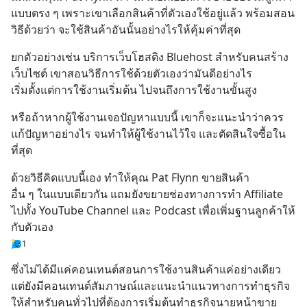
แบบตรง ๆ เพราะเขาเลือกสินค้าที่ตัวเองใช้อยู่แล้ว พร้อมสอน
วิธีด้วยว่า จะใช้สินค้าอันนั้นอย่างไรให้คุ้มค่าที่สุด
ยกตัวอย่างเช่น บริการเว็บโฮสติง Bluehost สำหรับคนสร้าง
เว็บไซต์ เขาสอนวิธีการใช้ด้วยตัวเองว่ามันดีอย่างไร
เริ่มตั้งแต่การใช้งานเริ่มต้น ไปจนถึงการใช้งานขั้นสูง
หรือถ้าหากผู้ใช้งานเจอปัญหาแบบนี้ เขาก็จะแนะนำว่าควร
แก้ปัญหาอย่างไร จนทำให้ผู้ใช้งานไว้ใจ และตัดสินใจซื้อใน
ที่สุด
ด้วยวิธีคิดแบบนี้เอง ทำให้คุณ Pat Flynn ขายสินค้า
อื่น ๆ ในแบบเดียวกัน แถมยังขยายช่องทางการทำ Affiliate 
ไปทั้ง YouTube Channel และ Podcast เพื่อเพิ่มฐานลูกค้าให้
กับตัวเอง
1
ซึ่งไม่ได้มีแค่คอนเทนต์สอนการใช้งานสินค้าแค่อย่างเดียว 
แต่ยังมีคอนเทนต์สัมภาษณ์และแนะนำแนวทางการทำธุรกิจ 
ให้สำหรับคนทั่วไปที่ต้องการเริ่มต้นทำธุรกิจนายหน้าขาย