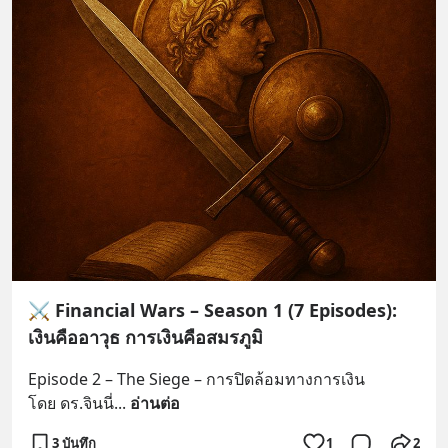
⚔️ Financial Wars – Season 1 (7 Episodes):
เงินคืออาวุธ การเงินคือสมรภูมิ
Episode 2 – The Siege – การปิดล้อมทางการเงิน
โดย ดร.จินนี่
... 
อ่านต่อ
3 บันทึก
1
2