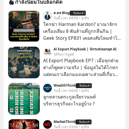
กำลังนิยมในบล็อกดิต
ด.ดล Blog
ยืนยันแล้ว
วันนี้ เวลา 04:09 • ธุรกิจ
ใครฆ่า Harman Kardon? อาณาจักร
เครื่องเสียง 8 พันล้านที่ถูกกลืนกิน |
Geek Story EP831 เคยสงสัยไหมทำไม
หูฟัง AKG ถึงกลายเป็นแค่ของแถมใน
Ai Export Playbook | นักรบส่งออกยุค AI
กล่องมือถือ? หรือลำโพง JBL ถึงวางขาย
ได้รับการบูสต์
เกลื่อนตามห้างทั่วไป? ทั้งที่จริง ๆ แล้ว
AI Export Playbook EP7 : เมื่อทุกฝ่าย
ชื่อเหล่านี้คือ “ตำนาน” ระดับเทพที่นัก
ต่างก็พูดความจริง | ข้อมูลไม่ได้โกหก
เล่นเครื่องเสียงยุคก่อนยอมจ่ายเงินหลัก
แต่คนเราเลือกมองเฉพาะส่วนที่เกี่ยวกับ
แสนเพื่อครอบครอง แต่เบื้องหลังความ
ตัวเองเสมอ
WealthThink
แมสนี้ มีโศกนาฏกรรมของโลกธุรกิจ
ยืนยันแล้ว
วันนี้ เวลา 04:00 • ธุรกิจ
ซ่อนอยู่ อาณาจักรเครื่องเสียงที่ยิ่งใหญ่
ลูกหลานตระกูลเจียรวนนท์
ที่สุดบนโลก ถูกกว้านซื้อไปด้วยมูลค่า 8
บริหารธุรกิจอะไรอยู่บ้าง ?
พันล้านดอลลาร์โดย Samsung และสิ่ง
ที่เจ็บปวดที่สุดคือ ยักษ์ใหญ่จาก
เกาหลีใต้ไม่ได้ซื้อเพราะหลงใหลใน
MarketThink
ยืนยันแล้ว
วันนี้ เวลา 03:00 • ธุรกิจ
เสียงเพลง แต่ซื้อเพื่อเป็นทางลัดเอา