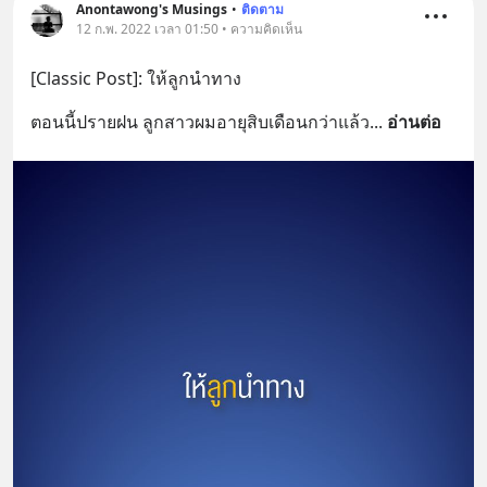
Anontawong's Musings
•
ติดตาม
12 ก.พ. 2022 เวลา 01:50 • ความคิดเห็น
[Classic Post]: ให้ลูกนำทาง
ตอนนี้ปรายฝน ลูกสาวผมอายุสิบเดือนกว่าแล้ว
... 
อ่านต่อ