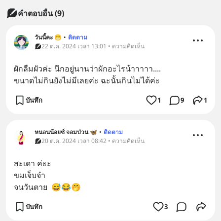
คำตอบอื่น
(
9
)
วันนี้คะ 😁
•
ติดตาม
22 ต.ค. 2024 เวลา 13:01 • ความคิดเห็น
ผักลืมผัวค่ะ นึกอยู่นานว่าผักอะไรน้าาาาา....
ขนาดไม่กินยังไม่มีเลยค่ะ ฉะนั้นกินไม่ได้ค่ะ
บันทึก
1
9
1
หนอนน้อยซ์ จอมป่วน 🦋
•
ติดตาม
20 ต.ค. 2024 เวลา 08:42 • ความคิดเห็น
สะเดา ค่ะะ
ขมเจ็บจำ
จนวันตาย  😅😂🤭
บันทึก
3