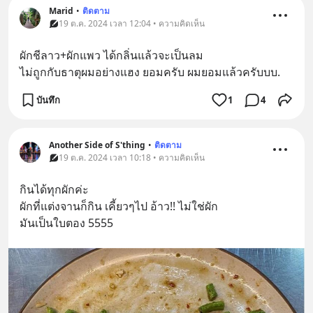
Marid
•
ติดตาม
19 ต.ค. 2024 เวลา 12:04 • ความคิดเห็น
ผักชีลาว+ผักแพว ได้กลิ่นแล้วจะเป็นลม 
ไม่ถูกกับธาตุผมอย่างแฮง ยอมครับ ผมยอมแล้วครับบบ.
บันทึก
1
4
Another Side of S'thing
•
ติดตาม
19 ต.ค. 2024 เวลา 10:18 • ความคิดเห็น
กินได้ทุกผักค่ะ
ผักที่แต่งจานก็กิน เคี้ยวๆไป อ้าว!! ไม่ใช่ผัก
มันเป็นใบตอง 5555