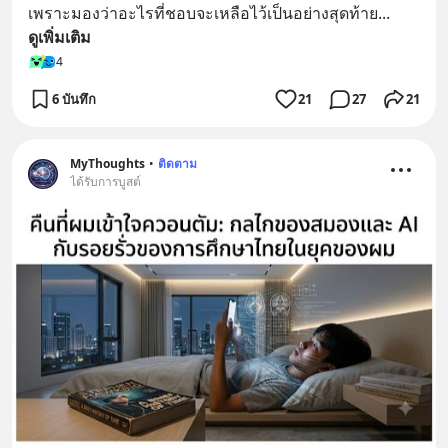
เพราะมองว่าอะไรที่ชอบจะเหลือไว้เป็นอย่างสุดท้าย
... 
ดูเพิ่มเติม
4
6 บันทึก
21
27
21
MyThoughts
•
ติดตาม
ได้รับการบูสต์