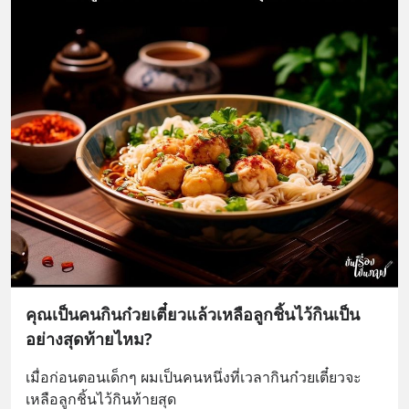
คุณเป็นคนกินก๋วยเตี๋ยวแล้วเหลือลูกชิ้นไว้กินเป็น
อย่างสุดท้ายไหม?
เมื่อก่อนตอนเด็กๆ ผมเป็นคนหนึ่งที่เวลากินก๋วยเตี๋ยวจะ
เหลือลูกชิ้นไว้กินท้ายสุด