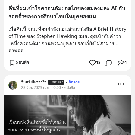
คืนที่ผมเข้าใจควอนตัม: กลไกของสมองและ AI กับ
รอยรั่วของการศึกษาไทยในยุคของผม
เมื่อคืนนี้ ขณะที่ผมกำลังนอนอ่านหนังสือ A Brief History 
of Time ของ Stephen Hawking ผมสะดุดเข้ากับคำว่า 
"หนึ่งควอนตัม" อ่านทวนอยู่หลายรอบก็ยังไม่สามาร
... 
อ่านต่อ
5 บันทึก
18
4
วินทร์ เลียววาริณ
•
ติดตาม
ยืนยันแล้ว
28 มี.ค. 2023 เวลา 00:00 • หนังสือ