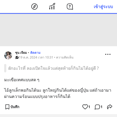
เข้าสู่ระบบ
ซุน เจียม
•
ติดตาม
19 ต.ค. 2024 เวลา 10:31 • ความคิดเห็น
ผักอะไรที่ ลองเปิดใจแล้วแต่สุดท้ายก็กินไม่ได้อยู่ดี ?
มะเขือเทศแบบสด ๆ
ไอ้ลูกเล็กพอกินได้นะ ลูกใหญ่กินได้แต่ของญี่ปุ่น แต่ถ้าเอามา
ผ่านความร้อนแบบปรุงอาหารก็กินได้
บันทึก
1
1