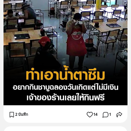
2 บันทึก
14
1