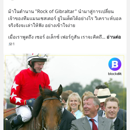
ม้าในตำนาน "Rock of Gibraltar" นำมาสู่การเปลี่ยน
เจ้าของทีมแมนเชสเตอร์ ยูไนเต็ดได้อย่างไร วิเคราะห์บอล
จริงจังจะเล่าให้ฟัง อย่างเข้าใจง่าย
เมื่อเราพูดถึง เซอร์ อเล็กซ์ เฟอร์กูสัน เราจะคิดถึ
... 
อ่านต่อ
1