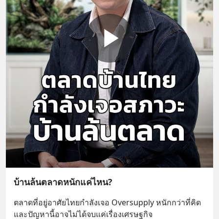
บ้านล้นตลาดหนักแค่ไหน?
ตลาดที่อยู่อาศัยไทยกำลังเจอ Oversupply หนักกว่าที่คิด 
และปัญหานี้อาจไม่ได้จบแค่เรื่องเศรษฐกิจ 