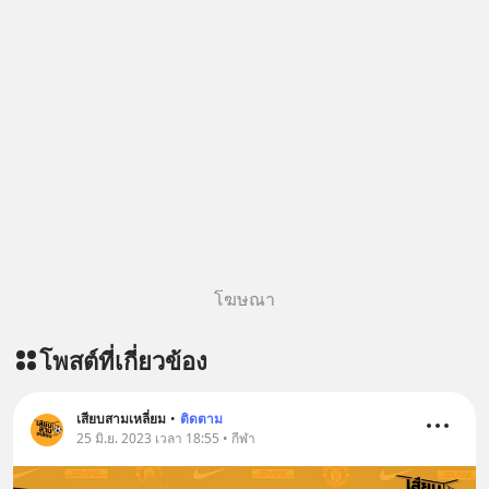
โฆษณา
โพสต์ที่เกี่ยวข้อง
เสียบสามเหลี่ยม
•
ติดตาม
25 มิ.ย. 2023 เวลา 18:55 • กีฬา