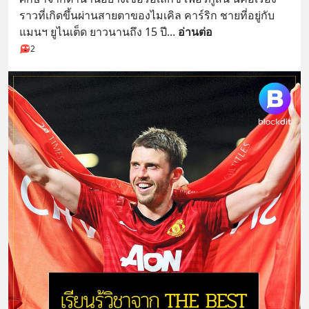
ราวที่เกิดขึ้นผ่านสายตาของไมเคิล คาร์ริก ชายที่อยู่กับ
แมนฯ ยูไนเต็ด ยาวนานถึง 15 ปี
... 
อ่านต่อ
2