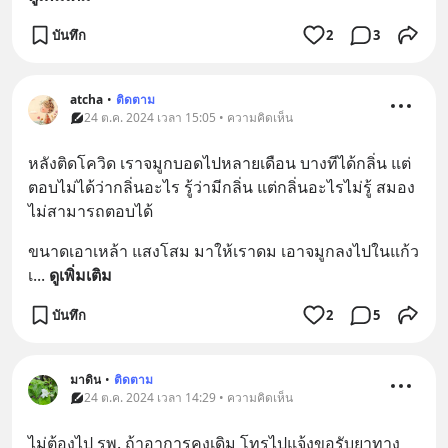
บันทึก
2
3
atcha
•
ติดตาม
24 ต.ค. 2024 เวลา 15:05 • ความคิดเห็น
หลังติดโควิด เราจมูกบอดไปหลายเดือน บางทีได้กลิ่น แต่
ตอบไม่ได้ว่ากลิ่นอะไร รู้ว่ามีกลิ่น แต่กลิ่นอะไรไม่รู้ สมอง
ไม่สามารถตอบได้
ขนาดเอาเหล้า แสงโสม มาให้เราดม เอาจมูกลงไปในแก้ว 
เ
... 
ดูเพิ่มเติม
บันทึก
2
5
มาดิน
•
ติดตาม
24 ต.ค. 2024 เวลา 14:29 • ความคิดเห็น
ไม่ต้องไป รพ. ถ้าอาการคงเดิม โทรไปแจ้งขอรับยาทาง