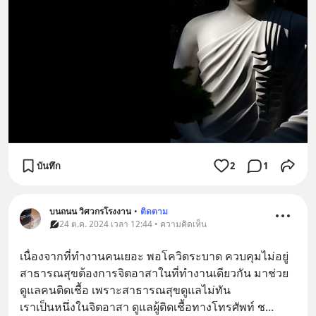
บันทึก
2
1
บนถนน วิศวกรโรงงาน
•
ติดตาม
24 ต.ค. 2024 เวลา 12:44 • ความคิดเห็น
เนื่องจากที่ทำงานคนเยอะ พอโควิดระบาด ควบคุมไม่อยู่ 
สาธารณสุขต้องการจิตอาสาในที่ทำงานเดียวกัน มาช่วย
ดูแลคนติดเชื้อ เพราะสาธารณสุขดูแลไม่ทัน 
เราเป็นหนึ่งในจิตอาสา ดูแลผู้ติดเชื้อทางโทรศัพท์ ช
... 