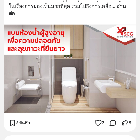
ในเรื่องการมองเห็นมากที่สุด รวมไปถึงการเคลื่อ
... 
อ่าน
ต่อ
8 บันทึก
7
5