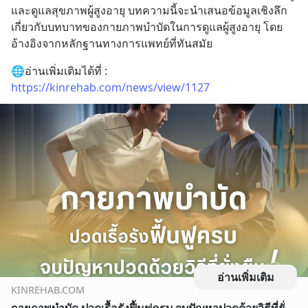
และดูแลสุขภาพผู้สูงอายุ บทความนี้จะนำเสนอข้อมูลเชิงลึก
เกี่ยวกับบทบาทของกายภาพบำบัดในการดูแลผู้สูงอายุ โดย
อ้างอิงจากหลักฐานทางการแพทย์ที่ทันสมัย
🌐อ่านเพิ่มเติมได้ที่ : 
https://kinrehab.com/news/view/1127
อ่านเพิ่มเติม
KINREHAB.COM