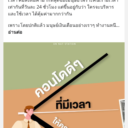
เวลา คือสิ่งที่มีค่ามากที่สุดของมนุษย์ เพราะคนเรามีเวลา
เท่ากันที่วันละ 24 ชั่วโมง แต่ขึ้นอยู่กับว่า ใครจะบริหาร 
และใช้เวลา ได้คุ้มค่ามากกว่ากัน
เพราะโดยปกติแล้ว มนุษย์เงินเดือนอย่างเราๆ ทำงานหนึ
... 
อ่านต่อ