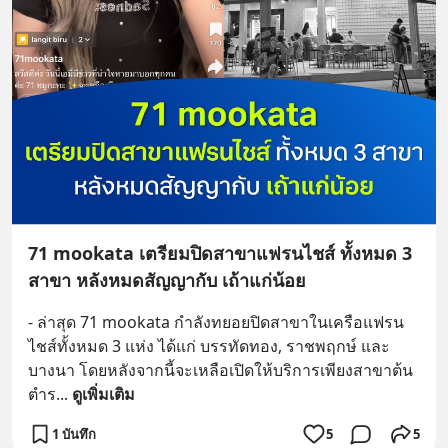
71 mookata เตรียมปิดสาขาแฟรนไชส์ ทั้งหมด 3
สาขา หลังหมดสัญญากับ เถ้าแก่น้อย
- ล่าสุด 71 mookata กำลังทยอยปิดสาขาในเครือแฟรน
ไชส์ทั้งหมด 3 แห่ง ได้แก่ บรรทัดทอง, ราชพฤกษ์ และ
บางนา โดยหลังจากนี้จะเหลือเปิดให้บริการเพียงสาขาต้น
ตำร
... 
ดูเพิ่มเติม
1 บันทึก
5
5