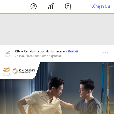
เข้าสู่ระบบ
KIN – Rehabilitation & Homecare
•
ติดตาม
25 ต.ค. 2024 เวลา 08:56 • สุขภาพ