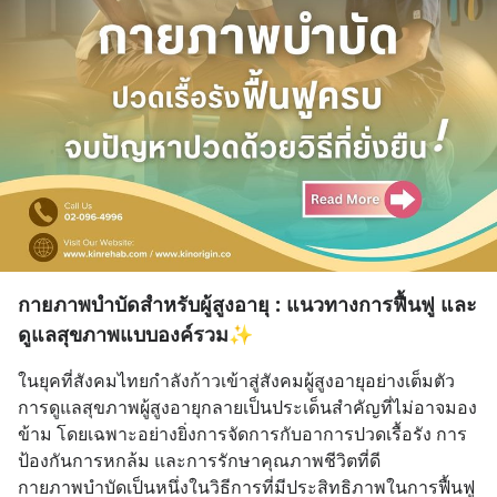
กายภาพบำบัดสำหรับผู้สูงอายุ : แนวทางการฟื้นฟู และ
ดูแลสุขภาพแบบองค์รวม✨
ในยุคที่สังคมไทยกำลังก้าวเข้าสู่สังคมผู้สูงอายุอย่างเต็มตัว 
การดูแลสุขภาพผู้สูงอายุกลายเป็นประเด็นสำคัญที่ไม่อาจมอง
ข้าม โดยเฉพาะอย่างยิ่งการจัดการกับอาการปวดเรื้อรัง การ
ป้องกันการหกล้ม และการรักษาคุณภาพชีวิตที่ดี 
กายภาพบำบัดเป็นหนึ่งในวิธีการที่มีประสิทธิภาพในการฟื้นฟู 