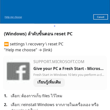
(Windows) ลำดับขั้นตอน reset PC
⏭️ settings \ recovery \ reset PC
"Help me choose" → (link)
SUPPORT.MICROSOFT.COM
Give your PC a Fresh Start - Microsoft Support
Fresh Start in Windows 10 lets you perform a clean reinstallation and update of Windows while keeping your personal data and most Windows settings intact.
เรียนรู้เพิ่มเติม
1.
เลือก: ต้องการเก็บ files ไว้ไหม
2.
เลือก: reinstall Windows จากภายในเครื่องเอง หรือ 