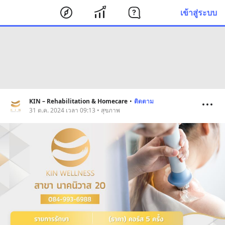
เข้าสู่ระบบ
KIN – Rehabilitation & Homecare
•
ติดตาม
31 ต.ค. 2024 เวลา 09:13 • สุขภาพ