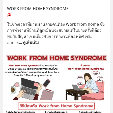
WORK FROM HOME SYNDROME
1
ในช่วงเวลาที่ผ่านมาหลายคนต้อง Work from home ซึ่ง
การทำงานที่บ้านที่ดูเหมือนจะสบายแต่ในบางครั้งก็ต้อง
พบกับปัญหาเช่นเดียวกับการทำงานที่ออฟฟิศ เช่น 
อาการ
... 
ดูเพิ่มเติม