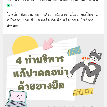
1
ใครที่กำลังปวดคอบ่า หลังจากนั่งทำงานไม่ว่าจะเป็นงาน
หน้าคอม งานเขียนหนังสือ ตัดเสื้อ หรืองานอะไรก็ตาม
... 
อ่านต่อ