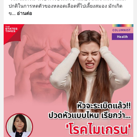
ปกติในการหดตัวของหลอดเลือดที่ไปเลี้ยงสมอง มักเกิด
ข
... 
อ่านต่อ