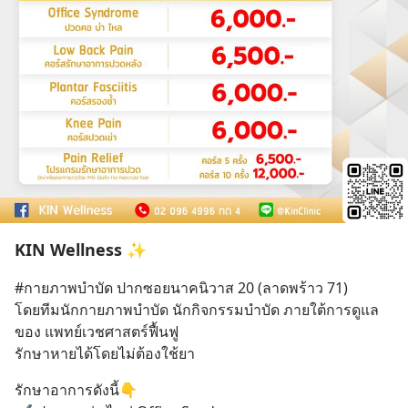
KIN Wellness ✨
#กายภาพบำบัด ปากซอยนาคนิวาส 20 (ลาดพร้าว 71)
โดยทีมนักกายภาพบำบัด นักกิจกรรมบำบัด ภายใต้การดูแล
ของ แพทย์เวชศาสตร์ฟื้นฟู 
รักษาหายได้โดยไม่ต้องใช้ยา
รักษาอาการดังนี้👇