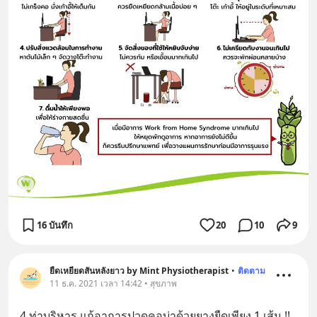
16 บันทึก
20
10
9
ยืดเหยียดสันหลังยาว by Mint Physiotherapist
•
ติดตาม
11 ธ.ค. 2021 เวลา 14:42 • สุขภาพ
4 ท่าบริหาร แก้อาการปวดคอบ่าด้วยยางยืดเพียง 1 เส้น !!