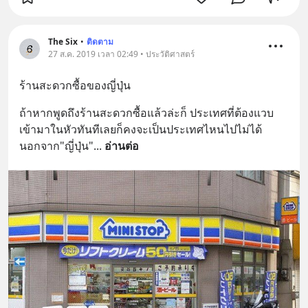
The Six
•
ติดตาม
27 ส.ค. 2019 เวลา 02:49 • ประวัติศาสตร์
ร้านสะดวกซื้อของญี่ปุ่น
ถ้าหากพูดถึงร้านสะดวกซื้อแล้วล่ะก็ ประเทศที่ต้องแวบ
เข้ามาในหัวทันทีเลยก็คงจะเป็นประเทศไหนไปไม่ได้
นอกจาก"ญี่ปุ่น"
... 
อ่านต่อ