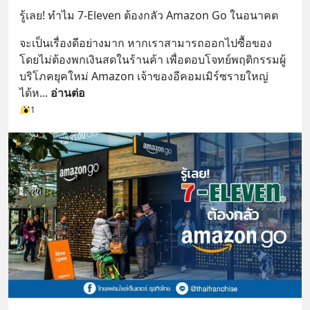
รู้เลย! ทำไม 7-Eleven ต้องกลัว Amazon Go ในอนาคต
จะเป็นเรื่องดีอย่างมาก หากเราสามารถออกไปซื้อของ
โดยไม่ต้องพกเงินสดในร้านค้า เพื่อตอบโจทย์พฤติกรรมผู้
บริโภคยุคใหม่ Amazon เจ้าของอีคอมเมิร์ซรายใหญ่ 
ได้ห
... 
อ่านต่อ
1