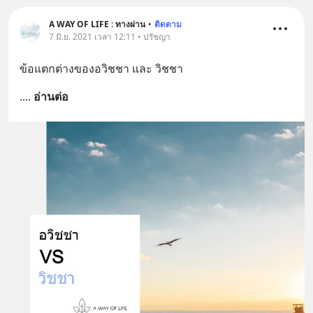
A WAY OF LIFE : ทางผ่าน
•
ติดตาม
7 มิ.ย. 2021 เวลา 12:11 • ปรัชญา
ข้อแตกต่างของอวิชชา และ วิชชา
.
... 
อ่านต่อ