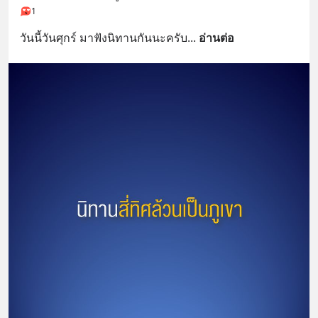
1
วันนี้วันศุกร์ มาฟังนิทานกันนะครับ
... 
อ่านต่อ