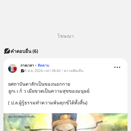
โฆษณา
คำตอบอื่น
(
6
)
กาลเวลา
•
ติดตาม
5 พ.ย. 2024 เวลา 06:42 • ความคิดเห็น
ยศถาบันดาสักเป็นของนอกกาย
ลูกเ เ ก้ ว เมียขวดเป็นความสุขของมนุษย์
( ป.ล.ผู้รู้ธรรมทำความพ้นทุกข์ได้ทัังสิ้น)