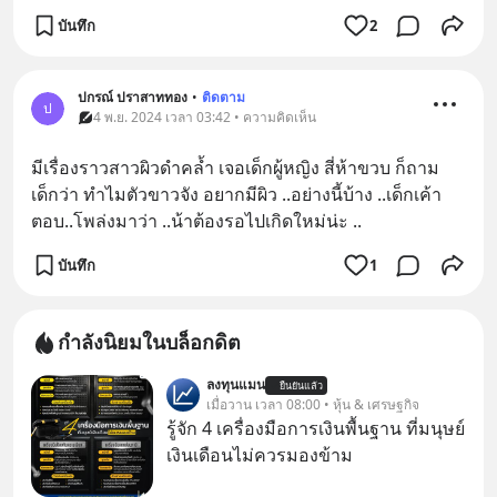
บันทึก
2
ปกรณ์ ปราสาททอง
•
ติดตาม
ป
4 พ.ย. 2024 เวลา 03:42 • ความคิดเห็น
มีเรื่องราวสาวผิวดำคล้ำ เจอเด็กผู้หญิง สี่ห้าขวบ ก็ถาม
เด็กว่า ทำไมตัวขาวจัง อยากมีผิว ..อย่างนี้บ้าง ..เด็กเค้า
ตอบ..โพล่งมาว่า ..น้าต้องรอไปเกิดใหม่น่ะ ..
บันทึก
1
กำลังนิยมในบล็อกดิต
ลงทุนแมน
ยืนยันแล้ว
เมื่อวาน เวลา 08:00 • หุ้น & เศรษฐกิจ
รู้จัก 4 เครื่องมือการเงินพื้นฐาน ที่มนุษย์
เงินเดือนไม่ควรมองข้าม