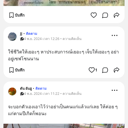
บันทึก
JJ
•
ติดตาม
4 พ.ย. 2024 เวลา 12:26 • ความคิดเห็น
ใช้ชีวิตให้เยอะๆ หาประสบการณ์เยอะๆ เจ็บให้เยอะๆ อย่า
อยู่เซฟโซนนาน
บันทึก
1
ตัน ยันฮู
•
ติดตาม
4 พ.ย. 2024 เวลา 11:22 • ความคิดเห็น
จะบอกตัวเองเอาไว้ว่าอย่าเป็นคนแก่แล้วแก่เลย ให้ค่อย ๆ 
แก่ตามปีเกิดก็พอนะ