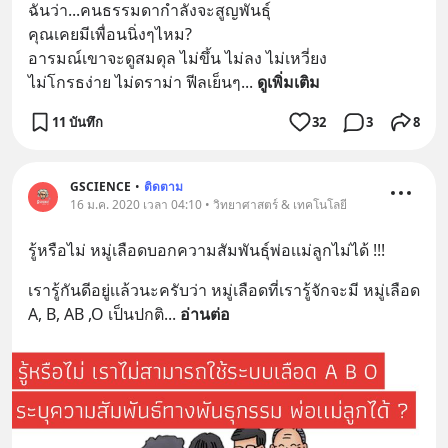
ฉันว่า...คนธรรมดากำลังจะสูญพันธุ์
คุณเคยมีเพื่อนนิ่งๆไหม?
อารมณ์เขาจะดูสมดุล ไม่ขึ้น ไม่ลง ไม่เหวี่ยง 
ไม่โกรธง่าย ไม่ดราม่า ฟีลเย็นๆ
... 
ดูเพิ่มเติม
11 บันทึก
32
3
8
GSCIENCE
•
ติดตาม
16 ม.ค. 2020 เวลา 04:10 • วิทยาศาสตร์ & เทคโนโลยี
รู้หรือไม่ หมู่เลือดบอกความสัมพันธุ์พ่อเเม่ลูกไม่ได้ !!!
เรารู้กันดีอยู่เเล้วนะครับว่า หมู่เลือดที่เรารู้จักจะมี หมู่เลือด 
A, B, AB ,O เป็นปกติ
... 
อ่านต่อ