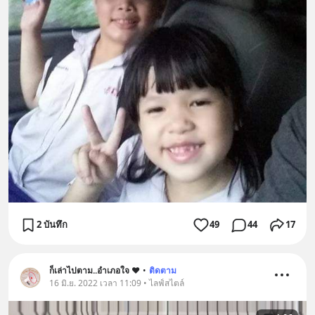
2 บันทึก
49
44
17
ก็เล่าไปตาม..อำเภอใจ ❤️
•
ติดตาม
16 มิ.ย. 2022 เวลา 11:09 • ไลฟ์สไตล์