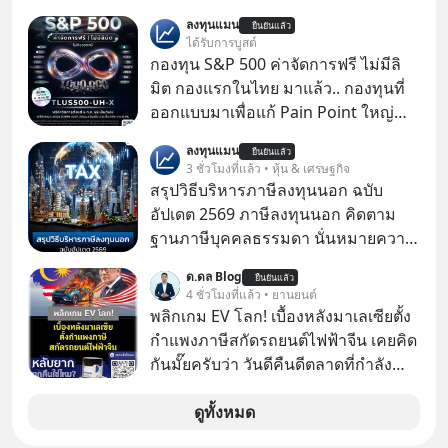
ลงทุนแมน
ยืนยันแล้ว
ได้รับการบูสต์
กองทุน S&P 500 ค่าจัดการฟรี ไม่มีลิ
มิต กองแรกในไทย มาแล้ว.. กองทุนที่
ออกแบบมาเพื่อแก้ Pain Point ใหญ่
ของนักลงทุนไทยพร้อมกัน 3 เรื่อง
ลงทุนแมน
ยืนยันแล้ว
3 ชั่วโมงที่แล้ว • หุ้น & เศรษฐกิจ
สรุปวิธีบริหารภาษีลงทุนนอก ฉบับ
อัปเดต 2569 ภาษีลงทุนนอก คิดตาม
ฐานภาษีบุคคลธรรมดา นั่นหมายความ
ว่าถ้าเรามีกำไร 100,000 บาท
ด.ดล Blog
ยืนยันแล้ว
4 ชั่วโมงที่แล้ว • ยานยนต์
พลิกเกม EV โลก! เบื้องหลังมาเลเซียตั้ง
กำแพงภาษีสกัดรถยนต์ไฟฟ้าจีน เคยคิด
กันมั๊ยครับว่า วันดีคืนดีตลาดที่กำลัง
เติบโตพุ่งทะยาน จะถูกมือมืดเตะตัดขา
จนหน้าทิ่มแบบไม่ทันตั้งตัว…
ดูทั้งหมด