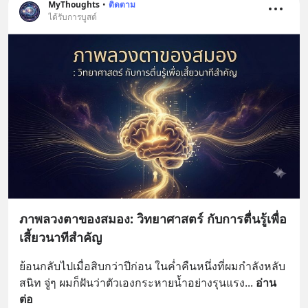
MyThoughts
•
ติดตาม
ได้รับการบูสต์
ภาพลวงตาของสมอง: วิทยาศาสตร์ กับการตื่นรู้เพื่อ
เสี้ยวนาทีสำคัญ
ย้อนกลับไปเมื่อสิบกว่าปีก่อน ในค่ำคืนหนึ่งที่ผมกำลังหลับ
สนิท จู่ๆ ผมก็ฝันว่าตัวเองกระหายน้ำอย่างรุนแรง
... 
อ่าน
ต่อ