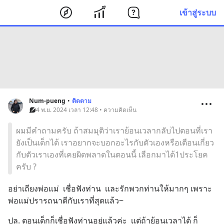
เข้าสู่ระบบ
Num-pueng
•
ติดตาม
4 พ.ย. 2024 เวลา 12:48 • ความคิดเห็น
ผมมีคำถามครับ ถ้าสมมุติว่าเราย้อนเวลากลับไปตอนที่เรา
ยังเป็นเด็กได้ เราอยากจะบอกอะไรกับตัวเองหรือเตือนเกี่ยว
กับตัวเราเองที่เคยผิดพลาดในตอนนี้ เลือกมาได้1ประโยค
ครับ ?
อย่าเถียงพ่อเเม่  เชื่อฟังท่าน  เเละรักพวกท่านให้มากๆ เพราะ
พ่อเเม่ปรารถนาดีกับเราที่สุดแล้ว~
ปล. ตอนเด็กก็เชื่อฟังท่านอยู่เเล้วค่ะ  เเต่ถ้าย้อนเวลาได้ ก็