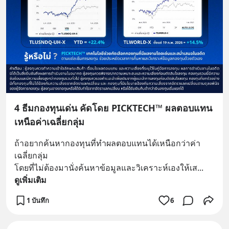
4 ธีมกองทุนเด่น คัดโดย PICKTECH™ ผลตอบแทน
เหนือค่าเฉลี่ยกลุ่ม
ถ้าอยากค้นหากองทุนที่ทำผลตอบแทนได้เหนือกว่าค่า
เฉลี่ยกลุ่ม 
โดยที่ไม่ต้องมานั่งค้นหาข้อมูลและวิเคราะห์เองให้เส
... 
ดูเพิ่มเติม
1 บันทึก
6