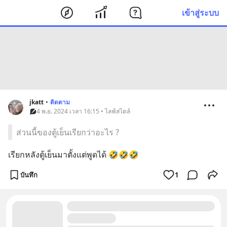
เข้าสู่ระบบ
jkatt
•
ติดตาม
4 พ.ย. 2024 เวลา 16:15 • ไลฟ์สไตล์
ส่วนนี้ของตู้เย็นเรียกว่าอะไร ?
เรียกหลังตู้เย็นมาตั้งแต่พูดได้ 🤣🤣🤣
บันทึก
1