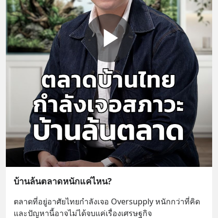
บ้านล้นตลาดหนักแค่ไหน?
ตลาดที่อยู่อาศัยไทยกำลังเจอ Oversupply หนักกว่าที่คิด 
และปัญหานี้อาจไม่ได้จบแค่เรื่องเศรษฐกิจ 