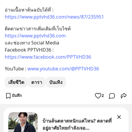
อ่านเนื้อหาต้นฉบับได้ที่ : 
https://www.pptvhd36.com/news/87/235951
ติดตามข่าวสารเพิ่มเติมที่เว็บไซต์ 
https://www.pptvhd36.com
และช่องทาง Social Media 
Facebook PPTVHD36 : 
https://www.facebook.com/PPTVHD36
YouTube : 
www.youtube.com/@PPTVHD36
เสียชีวิต
ดารา
บันเทิง
บันทึก
2
บ้านล้นตลาดหนักแค่ไหน? ตลาดที่
อยู่อาศัยไทยกำลังเจอ