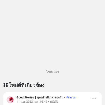
โฆษณา
โพสต์ที่เกี่ยวข้อง
Good Stories | ทุกอย่างมีเวลาของมัน
•
ติดตาม
11 ม.ค. 2022 เวลา 08:45 • หนังสือ