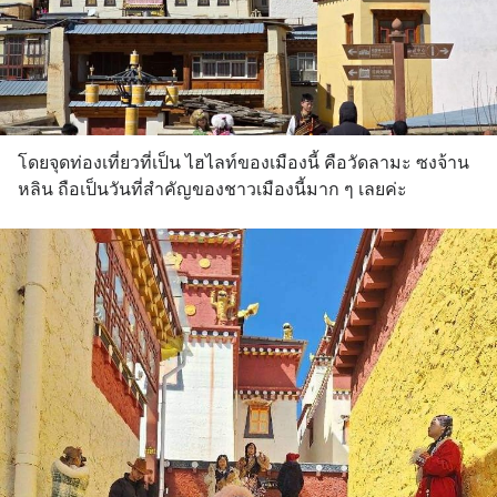
โดยจุดท่องเที่ยวที่เป็น ไฮไลท์ของเมืองนี้ คือวัดลามะ ซงจ้าน
หลิน ถือเป็นวันที่สำคัญของชาวเมืองนี้มาก ๆ เลยค่ะ