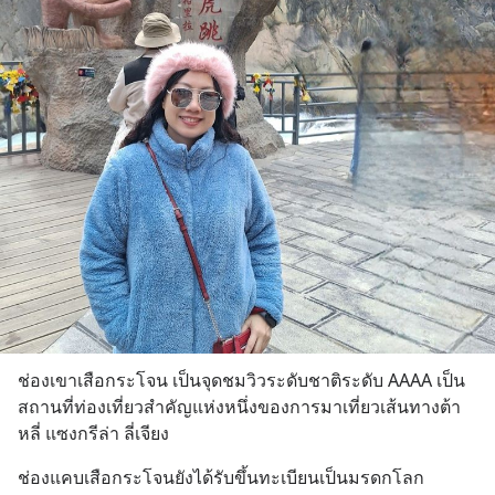
ช่องเขาเสือกระโจน เป็นจุดชมวิวระดับชาติระดับ AAAA เป็น
สถานที่ท่องเที่ยวสำคัญแห่งหนึ่งของการมาเที่ยวเส้นทางต้า
หลี่ แซงกรีล่า ลี่เจียง
ช่องแคบเสือกระโจนยังได้รับขึ้นทะเบียนเป็นมรดกโลก 