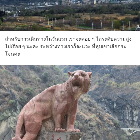
สำหรับการเดินทางในวันแรก เราจะค่อย ๆ ไต่ระดับความสูง
ไปเรื่อย ๆ นะคะ ระหว่างทางเราก็จะแวะ ที่หุบเขาเสือกระ
โจนค่ะ