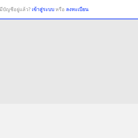
มีบัญชีอยู่แล้ว?
เข้าสู่ระบบ
หรือ
ลงทะเบียน