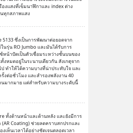
ืองแสงที่เข็มนาฬิกาและ index ต่าง 
ีในทุกสภาพแสง
re 5133 ซึ่งเป็นการพัฒนาต่อยอดจาก 
ช้ในรุ่น RO Jumbo และมันได้รับการ
หน้าปัดเป็นตัวเชื่อมระหว่างชั้นบนของ
ทั้งหมดอยู่ในระนาบเดียวกัน สังเกตุจาก
ไป ทำให้ได้ความบางที่น่าประทับใจ และ
ครั้งต่อชั่วโมง และสำรองพลังงาน 40 
วนานมากมาย แต่สำหรับความบางระดับนี้
e ทั้งด้านหน้าและด้านหลัง และยังมีการ
มือ (AR Coating) ช่วยลดคราบสกปรกและ
งเห็นเวลาได้อย่างชัดเจนตลอดเวลา