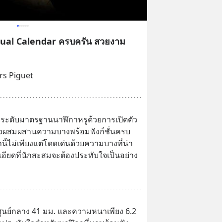
tual Calendar ครบครัน สวยงาม
rs Piguet
ระดับมาตรฐานนาฬิกาหรูด้วยการเปิดตัว
ซึ่งผสมผสานความบางพร้อมฟังก์ชั่นครบ
นี้ไม่เพียงแต่โดดเด่นด้วยความบางที่น่า
ะเอียดที่นักสะสมจะต้องประทับใจเป็นอย่าง
านศูนย์กลาง 41 มม. และความหนาเพียง 6.2 