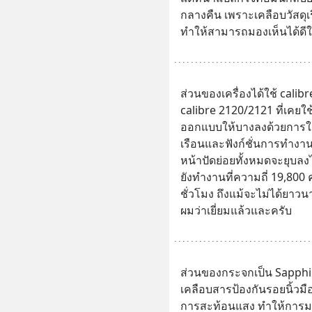
กลางคืน เพราะเคลือบวัสดุเร
ทำให้สามารถมองเห็นได้ด
ส่วนของเครื่องได้ใช้ calib
calibre 2120/2121 ที่เคยใ
ออกแบบให้บางลงด้วยการใช้
เรือนและฟังก์ชั่นการทำงาน
หน้าปัดย่อยทั้งหมดจะยุบลง
ยังทำงานที่ความถี่ 19,800 
ชั่วโมง ถึงแม้จะไม่ได้ยา
ผมว่าเยี่ยมแล้วและครับ
ส่วนของกระจกเป็น Sapphir
เคลือบสารป้องกันรอยนิ้ว
การสะท้อนแสง ทำให้การมอ