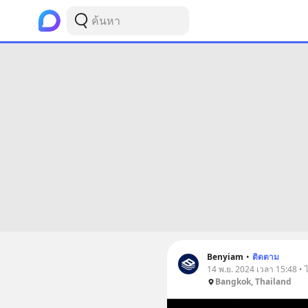
Benyiam
•
ติดตาม
14 พ.ย. 2024 เวลา 15:48 • 
Bangkok, Thailand