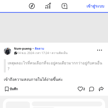
เข้าสู่ระบบ
Num-pueng
•
ติดตาม
14 พ.ย. 2024 เวลา 17:24 • ความคิดเห็น
เหตุผลอะไรที่คนเลือกที่จะอยู่คนเดียวมากกว่าอยู่กับคนอื่น
?
เข้าถึงความสงบภายในได้ง่ายขึ้นค่ะ
บันทึก
2