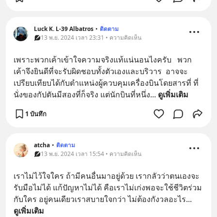
Luck K. L-39 Albatros
•
ติดตาม
13 พ.ย. 2024 เวลา 23:31 • ความคิดเห็น
เพราะพวกเค้าเข้าใจความจริงแท้แน่นอนไงครับ   พวก
เค้าจึงยินดีที่จะรับผิดชอบทั้งตัวเองและบริวาร  อาจจะ
เปรียบเทียบได้กับตำแหน่งผู้ควบคุมเครื่องบินโดยสารที่ ที่
นั่งของกัปตันมีสองที่ก็จริง แต่นักบินที่หนึ่ง
... 
ดูเพิ่มเติม
1 บันทึก
atcha
•
ติดตาม
13 พ.ย. 2024 เวลา 15:54 • ความคิดเห็น
เราไม่ไว้ใจใคร ถ้ามีคนอื่นมาอยู่ด้วย เรากลัวว่าตนเองจะ
รับมือไม่ได้ แก้ปัญหาไม่ได้ คือเราไม่เก่งพอจะใช้ชีวิตร่วม
กับใคร อยู่คนเดียวเราสบายใจกว่า ไม่ต้องกังวลอะไร
... 
ดูเพิ่มเติม