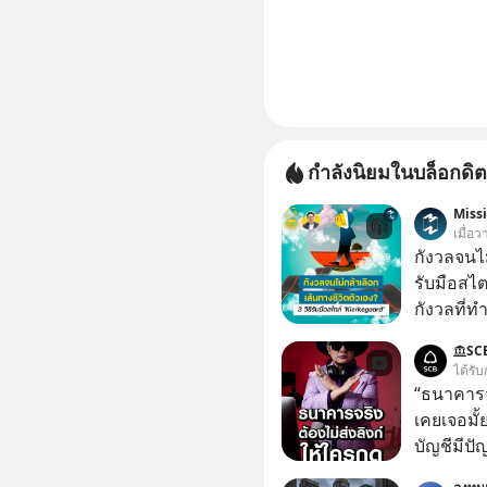
กำลังนิยมในบล็อกดิต
Miss
เมื่อ
กังวลจนไม
รับมือสไ
กังวลที่ทำ
เรื่องเล็ก
SC
เกิดจากกา
ได้รับ
มากมาย ซึ
“ธนาคารจร
ต่างได้ชั
เคยเจอมั
ใจมากแค่ไหน แต่อิสรภาพ อำนา
บัญชีมีปั
สิทธิเลือ
อาร์โค้ดทั