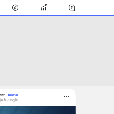
ent
•
ติดตาม
ุ้น & เศรษฐกิจ