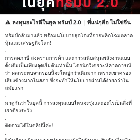
⚠️ ลงทุนอะไรดีในยุค ทรัมป์ 2.0 | ที่แน่ๆคือ ไม่ใช่จีน
ทรัมป์กลับมาแล้ว พร้อมนโยบายสุดโต่งที่อาจพลิกโฉมตลาด
หุ้นและเศรษฐกิจโลก! 
.
การลดภาษี สงครามการค้า และการสนับสนุนพลังงานแบบ
ดั้งเดิมเป็นเพียงจุดเริ่มต้นเท่านั้น โดยนักวิเคราะห์คาดการณ์
ว่า ผลกระทบจากรอบนี้จะใหญ่กว่าเดิมมาก เพราะเขาครอง
เสียงข้างมากในสภา ซึ่งจะทำให้นโยบายผ่านได้ง่ายกว่าใน
สมัยแรก
.
มาดูกันว่าในยุคนี้ การลงทุนแบบไหนจะรุ่งและอะไรเป็นสิ่งที่
เราต้องระวัง
.
ติดตามได้ในคลิปนี้ค่ะ!
.