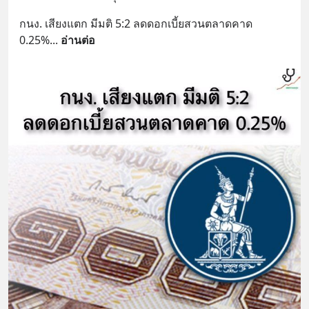
กนง. เสียงแตก มีมติ 5:2 ลดดอกเบี้ยสวนตลาดคาด 
0.25%
... 
อ่านต่อ