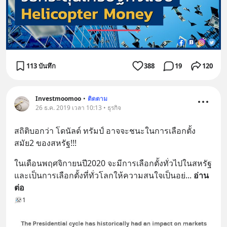
113 บันทึก
388
19
120
Investmoomoo
•
ติดตาม
26 ธ.ค. 2019 เวลา 10:13 • ธุรกิจ
สถิติบอกว่า โดนัลด์ ทรัมป์ อาจจะชนะในการเลือกตั้ง
สมัย2 ของสหรัฐ!!!
ในเดือนพฤศจิกายนปี2020 จะมีการเลือกตั้งทั่วไปในสหรัฐ 
และเป็นการเลือกตั้งที่ทั่วโลกให้ความสนใจเป็นอย่
... 
อ่าน
ต่อ
1