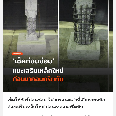
เช็คให้ชัวร์ก่อนซ่อม วิศวกรแนะเสาที่เสียหายหนัก
ต้องเสริมเหล็กใหม่ ก่อนเทคอนกรีตทับ