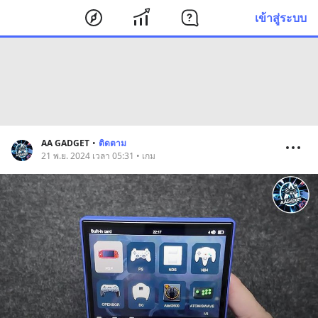
เข้าสู่ระบบ
AA GADGET
•
ติดตาม
21 พ.ย. 2024 เวลา 05:31 • เกม