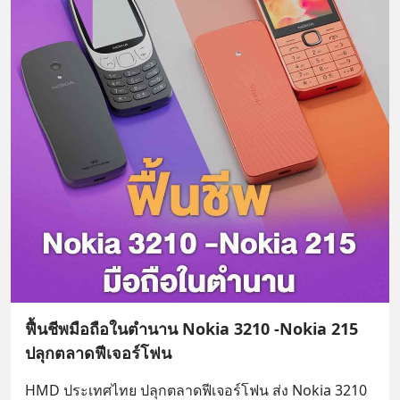
ฟื้นชีพมือถือในตำนาน Nokia 3210 -Nokia 215
ปลุกตลาดฟีเจอร์โฟน
HMD ประเทศไทย ปลุกตลาดฟีเจอร์โฟน ส่ง Nokia 3210 