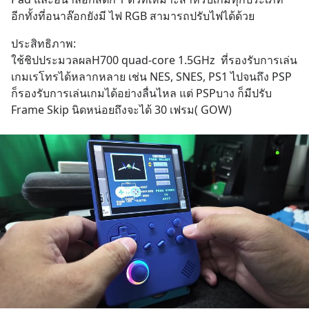
อีกทั้งที่อนาล๊อกยังมี ไฟ RGB สามารถปรับไฟได้ด้วย
ประสิทธิภาพ:
ใช้ชิปประมวลผลH700 quad-core 1.5GHz  ที่รองรับการเล่น
เกมเรโทรได้หลากหลาย เช่น NES, SNES, PS1 ไปจนถึง PSP 
ก็รองรับการเล่นเกมได้อย่างลื่นไหล แต่ PSPบาง ก็มีปรับ 
Frame Skip นิดหน่อยถึงจะได้ 30 เฟรม( GOW)