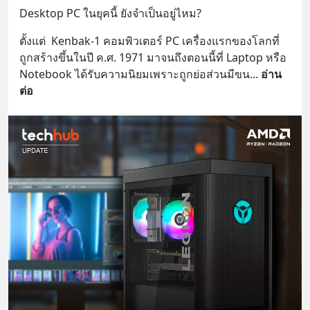
Desktop PC ในยุคนี้ ยังจำเป็นอยู่ไหม?
ตั้งแต่  Kenbak-1 คอมพิวเตอร์ PC เครื่องแรกของโลกที่
ถูกสร้างขึ้นในปี ค.ศ. 1971 มาจนถึงตอนนี้ที่ Laptop หรือ 
Notebook ได้รับความนิยมเพราะถูกย่อส่วนมีขน
... 
อ่าน
ต่อ