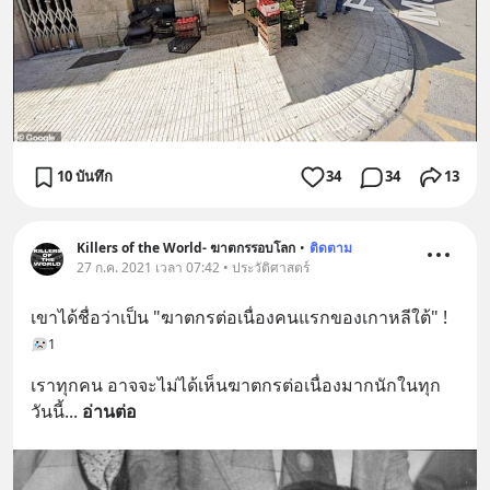
10 บันทึก
34
34
13
Killers of the World- ฆาตกรรอบโลก
•
ติดตาม
27 ก.ค. 2021 เวลา 07:42 • ประวัติศาสตร์
เขาได้ชื่อว่าเป็น "ฆาตกรต่อเนื่องคนแรกของเกาหลีใต้" !
1
เราทุกคน อาจจะไม่ได้เห็นฆาตกรต่อเนื่องมากนักในทุก
วันนี้
... 
อ่านต่อ