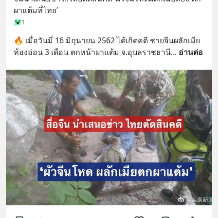
ผาแต้มที่ไทย’
1
🔥 เมื่อวันมี่ 16 มิถุนายน 2562 ได้เกิดคดี ชายจีนผลักเมีย
ท้องอ่อน 3 เดือน ตกหน้าผาแต้ม จ.อุบลราชธานี
... 
อ่านต่อ