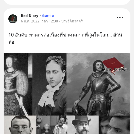
Red Diary
•
ติดตาม
6 ก.ค. 2022 เวลา 12:30 • ประวัติศาสตร์
10 อันดับ ฆาตกรต่อเนื่องที่ฆ่าคนมากที่สุดในโลก
... 
อ่าน
ต่อ