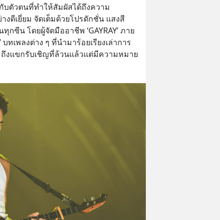
อมกับตัวตนที่ทำให้สัมผัสได้ถึงความ
ดีเยี่ยม จัดเต็มด้วยโปรดักชั่น แสงสี
ดในทุกซีน โดยผู้จัดมืออาชีพ ‘GAYRAY’ ภาย
ทเพลงต่าง ๆ ที่นำมาร้อยเรียงเล่าการ
ึงแขกรับเชิญที่ล้วนแล้วแต่มีความหมาย