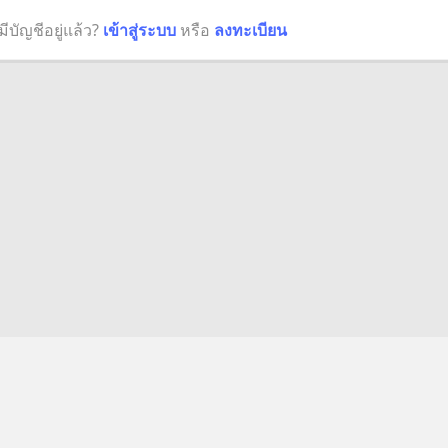
มีบัญชีอยู่แล้ว?
เข้าสู่ระบบ
หรือ
ลงทะเบียน