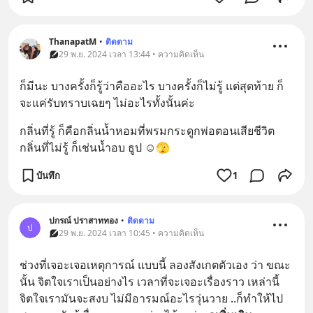
ThanapatM
•
ติดตาม
29 พ.ย. 2024 เวลา 13:44 • ความคิดเห็น
ก็มีนะ บางครั้งก็รู้ว่าคืออะไร บางครั้งก็ไม่รู้ แต่สุดท้าย ก็
จะแค่รับทราบเฉยๆ ไม่อะไรทั้งนั้นค่ะ
กลิ่นที่รู้ ก็คือกลิ่นน้ำหอมที่พรมกระดูกพ่อตอนเสียชีวิต 
กลิ่นที่ไม่รู้ ก็เช่นน้ำอบ ธูป ☺️🫣
บันทึก
1
ปกรณ์ ปราสาททอง
•
ติดตาม
ป
29 พ.ย. 2024 เวลา 10:45 • ความคิดเห็น
ช่วงที่เจอะเจอเหตุการณ์ แบบนี้ ลองสังเกตตัวเอง ว่า ขณะ
นั้น จิตใจเราเป็นอย่างไร เวลาที่จะเจอะเรื่องราว เหล่านี้ 
จิตใจเรามันจะสงบ ไม่มีอารมณ์อะไรวุ่นวาย ..ก็ทำให้ไป 