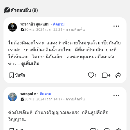
คำตอบอื่น
(
9
)
พรจากฟ้า สู่แผ่นดิน
•
ติดตาม
30 พ.ย. 2024 เวลา 22:21 • ความคิดเห็น
ไม่ต้องคิดอะไรค่ะ  แสดงว่าเพิ่งตายใหม่ๆแล้วมาป๊ะกันกับ
เราค่ะ   บางทีเป็นกลิ่นน้ำอบไทย   ดีที่มาเป็นกลิ่น  บางที
ให้เห็นเลย   ไม่ปรานีกันเล้ย    คงชอบคุณหมอถึงมาส่ง
ข่าว
... 
ดูเพิ่มเติม
บันทึก
1
4
satapol​ v
•
ติดตาม
30 พ.ย. 2024 เวลา 14:17 • ความคิดเห็น
ช่วงโพล้เพล้​  อำนาจวิญญาณจะแรง​  กลิ่นธูปคือสือ
วิญญาณ​