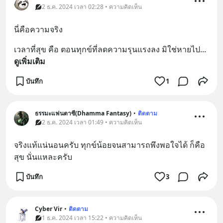
2 ธ.ค. 2024 เวลา 02:28 • ความคิดเห็น
นี่คือความจริง
เวลาที่สุข คือ ตอนทุกข์ที่ลดความรุนแรงลง มิใช่หายไป
... 
ดูเพิ่มเติม
บันทึก
1
ธรรมะแฟนตาซี(Dhamma Fantasy)
•
ติดตาม
2 ธ.ค. 2024 เวลา 01:49 • ความคิดเห็น
จริงแท้แน่นอนครับ ทุกข์น้อยจนสามารถพึงพอใจได้ ก็คือ 
สุข นั่นแหละครับ
บันทึก
3
Cyber Vir
•
ติดตาม
1 ธ.ค. 2024 เวลา 15:22 • ความคิดเห็น