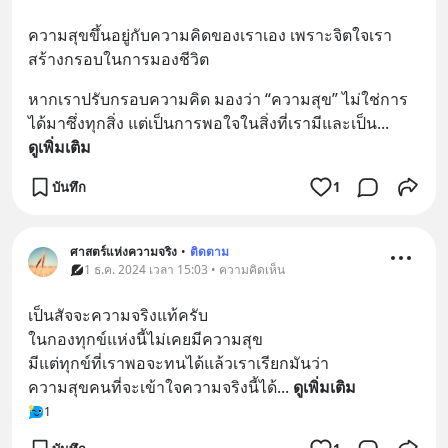
ความสุขขึ้นอยู่กับความคิดของเราเอง เพราะจิตใจเรา
สร้างกรอบในการมองชีวิต
หากเราปรับกรอบความคิด มองว่า “ความสุข” ไม่ใช่การ
ได้มาซึ่งทุกสิ่ง แต่เป็นการพอใจในสิ่งที่เรามีและเป็น
... 
ดูเพิ่มเติม
บันทึก
1
ศาสตร์แห่งความจริง
•
ติดตาม
1 ธ.ค. 2024 เวลา 15:03 • ความคิดเห็น
เป็นสัจจะความจริงแท้ครับ
ในกองทุกข์แห่งนี้ไม่เคยมีความสุข
มีแต่ทุกข์ที่เราพอจะทนได้แล้วเราเรียกมันว่า
ความสุขคนที่จะเข้าใจความจริงนี้ได้
... 
ดูเพิ่มเติม
1