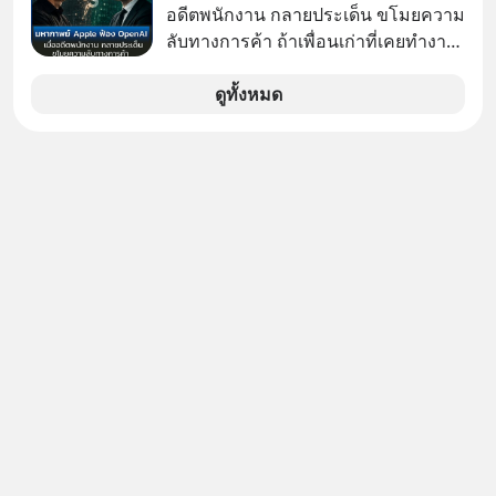
อดีตพนักงาน กลายประเด็น ขโมยความ
ลับทางการค้า ถ้าเพื่อนเก่าที่เคยทำงาน
ด้วยกัน ทักมาขอให้เราช่วยหาไฟล์งาน
เก่าที่เขาเคยทำไว้ ตอนยังอยู่บริษัท
ดูทั้งหมด
เดียวกัน