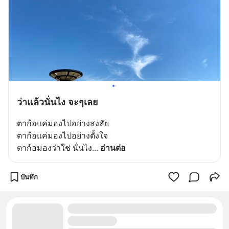
ว่าแล้วนั่นไง จะๆเลย
ตาก้อแค่มองไปอย่างสงสัย
ตาก้อแค่มองไปอย่างตั้งใจ
ตาก้อมองว่าใช่ นั่นไง
... 
อ่านต่อ
บันทึก