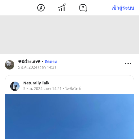
เข้าสู่ระบบ
❤มีเรื่องเล่า❤
•
ติดตาม
5 ธ.ค. 2024 เวลา 14:31
Naturally Talk
5 ธ.ค. 2024 เวลา 14:21 • ไลฟ์สไตล์