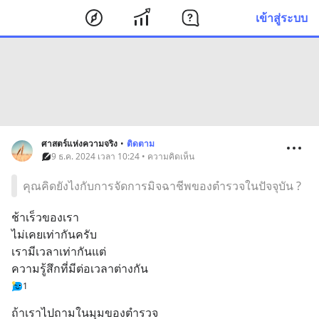
เข้าสู่ระบบ
ศาสตร์แห่งความจริง
•
ติดตาม
9 ธ.ค. 2024 เวลา 10:24 • ความคิดเห็น
คุณคิดยังไงกับการจัดการมิจฉาชีพของตำรวจในปัจจุบัน ?
ช้าเร็วของเรา
ไม่เคยเท่ากันครับ
เรามีเวลาเท่ากันแต่
ความรู้สึกที่มีต่อเวลาต่างกัน
1
ถ้าเราไปถามในมุมของตำรวจ