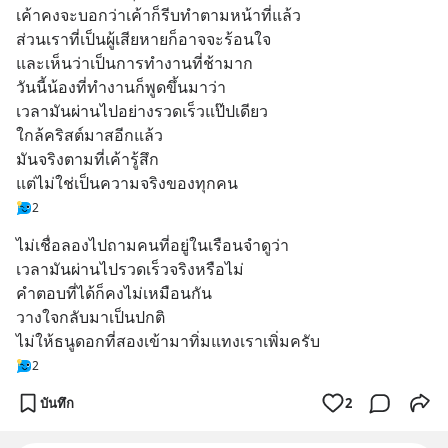
เค้าคงจะบอกว่าเค้าก็รีบทำตามหน้าที่แล้ว
ส่วนเราที่เป็นผู้เสียหายก็อาจจะร้อนใจ
และเห็นว่าเป็นการทำงานที่ช้ามาก
วันนี้น้องที่ทำงานก็พูดขึ้นมาว่า
เวลามันผ่านไปอย่างรวดเร็วแป๊ปเดียว
ใกล้คริสต์มาสอีกแล้ว
มันจริงตามที่เค้ารู้สึก
แต่ไม่ใช่เป็นความจริงของทุกคน
2
ไม่เชื่อลองไปถามคนที่อยู่ในเรือนจำดูว่า
เวลามันผ่านไปรวดเร็วจริงหรือไม่
คำตอบที่ได้ก็คงไม่เหมือนกัน
วางใจกลับมาเป็นปกติ
ไม่ให้ธนูดอกที่สองเข้ามาทิ่มแทงเราเพิ่มครับ
2
บันทึก
2