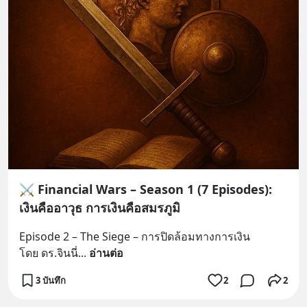
⚔️ Financial Wars – Season 1 (7 Episodes):
เงินคืออาวุธ การเงินคือสมรภูมิ
Episode 2 – The Siege – การปิดล้อมทางการเงิน
โดย ดร.จินนี่
... 
อ่านต่อ
3 บันทึก
2
2