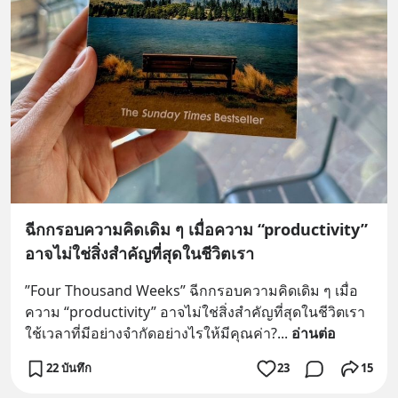
ฉีกกรอบความคิดเดิม ๆ เมื่อความ “productivity”
อาจไม่ใช่สิ่งสำคัญที่สุดในชีวิตเรา
”Four Thousand Weeks” ฉีกกรอบความคิดเดิม ๆ เมื่อ
ความ “productivity” อาจไม่ใช่สิ่งสำคัญที่สุดในชีวิตเรา 
ใช้เวลาที่มีอย่างจำกัดอย่างไรให้มีคุณค่า?
... 
อ่านต่อ
22 บันทึก
23
15