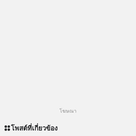
โฆษณา
โพสต์ที่เกี่ยวข้อง