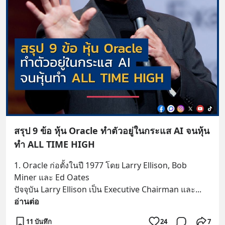
สรุป 9 ข้อ หุ้น Oracle ทำตัวอยู่ในกระแส AI จนหุ้น
ทำ ALL TIME HIGH
1. Oracle ก่อตั้งในปี 1977 โดย Larry Ellison, Bob 
Miner และ Ed Oates 
ปัจจุบัน Larry Ellison เป็น Executive Chairman และ
... 
อ่านต่อ
11 บันทึก
24
7