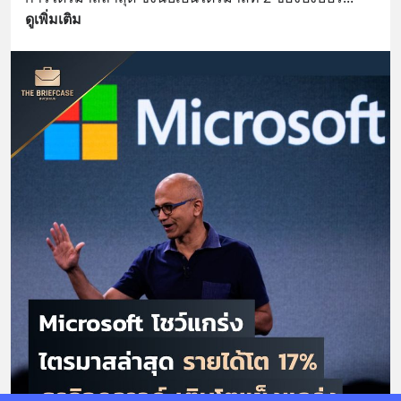
ดูเพิ่มเติม