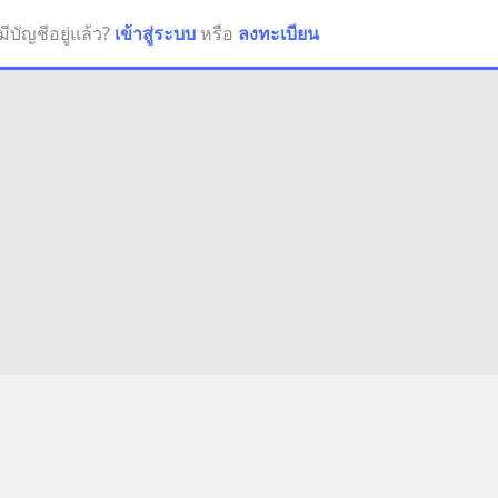
มีบัญชีอยู่แล้ว?
เข้าสู่ระบบ
หรือ
ลงทะเบียน