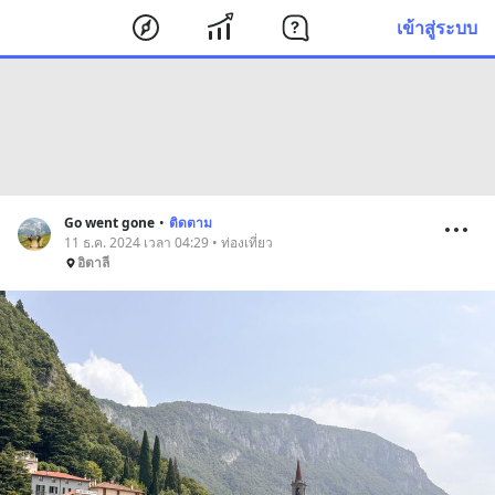
เข้าสู่ระบบ
Go went gone
•
ติดตาม
11 ธ.ค. 2024 เวลา 04:29 • ท่องเที่ยว
อิตาลี