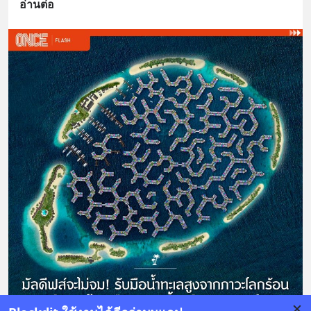
อ่านต่อ