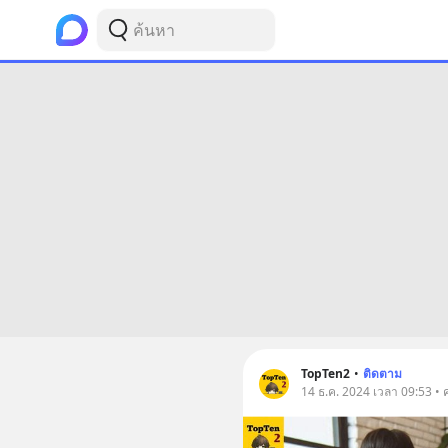
TopTen2
•
ติดตาม
14 ธ.ค. 2024 เวลา 09:53 • 