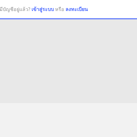
มีบัญชีอยู่แล้ว?
เข้าสู่ระบบ
หรือ
ลงทะเบียน