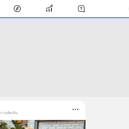
ความคิดเห็น