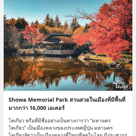
Showa Memorial Park สวนสวยในเมืองที่มีพื้นที่
มากกว่า 16,000 เอเคอร์
โตเกียว หรือที่มีชื่ออย่างเป็นทางการว่า “มหานคร
โตเกียว” เป็นเมืองหลวงของประเทศญี่ปุ่น มหานคร
โตเกียวจัดว่าเป็นเมืองหลวงที่ใหญ่ที่สุดในโลก มีประชากร