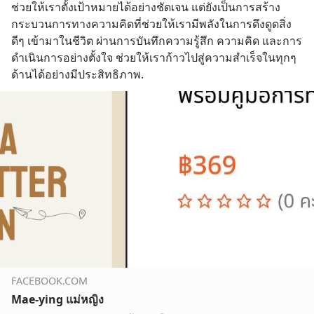
ช่วยให้เราตั้งเป้าหมายได้อย่างชัดเจน แต่ยังเป็นการสร้าง
แอป
กระบวนการทางความคิดที่ช่วยให้เรามีพลังในการดึงดูดสิ่ง
ดีๆ เข้ามาในชีวิต ผ่านการบันทึกความรู้สึก ความคิด และการ
ดำเนินการอย่างตั้งใจ ช่วยให้เราก้าวไปสู่ความสำเร็จในทุกๆ 
ด้านได้อย่างมีประสิทธิภาพ.
FACEBOOK.COM
Mae-ying แม่หญิง