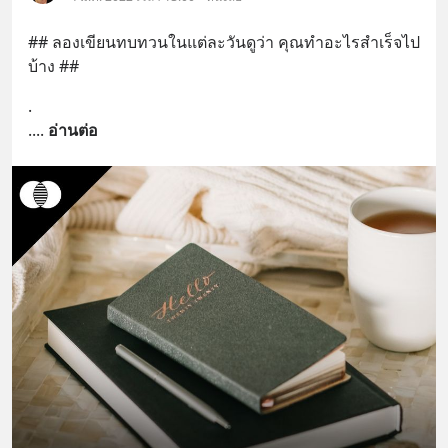
## ลองเขียนทบทวนในแต่ละวันดูว่า คุณทำอะไรสำเร็จไป
บ้าง ##
.
.
... 
อ่านต่อ