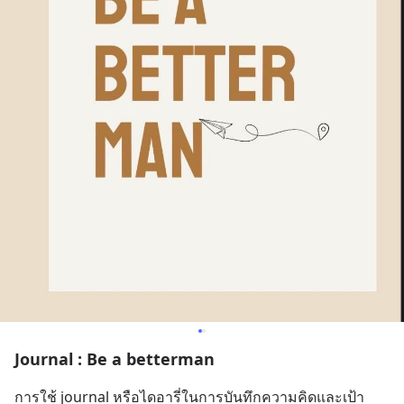
Journal : Be a betterman
การใช้ journal หรือไดอารี่ในการบันทึกความคิดและเป้า