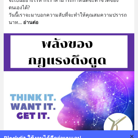
จะเป็นอย่างไรหากเราสามารถกำหนดชะตาชีวิตของ
ตนเองได้? 
วันนี้เราจะมาบอกความลับที่จะทำให้คุณสมความปรารถ
นาท
... 
อ่านต่อ