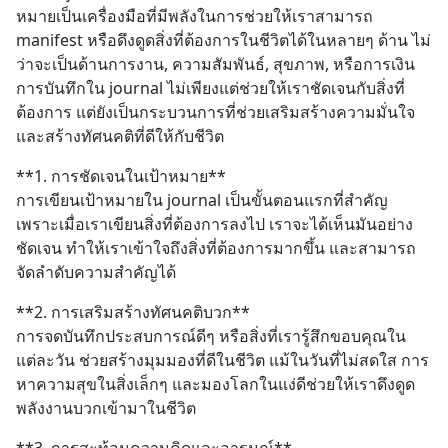
หมายเป็นเครื่องมือที่มีพลังในการช่วยให้เราสามารถ 
manifest หรือดึงดูดสิ่งที่ต้องการในชีวิตได้ในหลายๆ ด้าน ไม่
ว่าจะเป็นด้านการงาน, ความสัมพันธ์, สุขภาพ, หรือการเงิน 
การบันทึกใน journal ไม่เพียงแต่ช่วยให้เราชัดเจนกับสิ่งที่
ต้องการ แต่ยังเป็นกระบวนการที่ช่วยเสริมสร้างความมั่นใจ 
และสร้างทัศนคติที่ดีให้กับชีวิต
**1. การชัดเจนในเป้าหมาย**  
การเขียนเป้าหมายใน journal เป็นขั้นตอนแรกที่สำคัญ 
เพราะเมื่อเราเขียนสิ่งที่ต้องการลงไป เราจะได้เห็นมันอย่าง
ชัดเจน ทำให้เราเข้าใจถึงสิ่งที่ต้องการมากขึ้น และสามารถ
จัดลำดับความสำคัญได้
**2. การเสริมสร้างทัศนคติบวก**  
การจดบันทึกประสบการณ์ดีๆ หรือสิ่งที่เรารู้สึกขอบคุณใน
แต่ละวัน ช่วยสร้างมุมมองที่ดีในชีวิต แม้ในวันที่ไม่สดใส การ
หาความสุขในสิ่งเล็กๆ และมองโลกในแง่ดีช่วยให้เราดึงดูด
พลังงานบวกเข้ามาในชีวิต