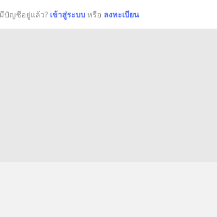
มีบัญชีอยู่แล้ว?
เข้าสู่ระบบ
หรือ
ลงทะเบียน