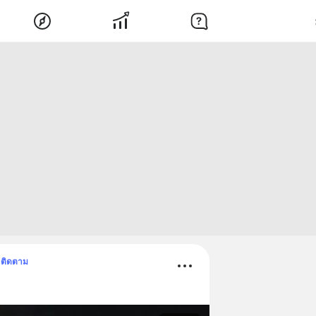
ติดตาม