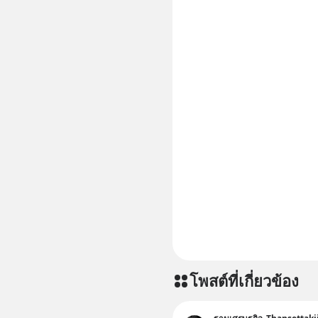
โพสต์ที่เกี่ยวข้อง