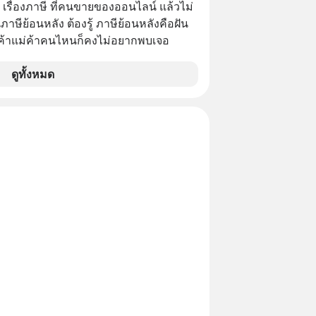
อ เรื่องภาษี ที่คนขายของออนไลน์ แล้วไม่
ษีย้อนหลัง ต้องรู้ ภาษีย้อนหลังคือฝัน
พ่อค้าแม่ค้าคนไหนก็คงไม่อยากพบเจอ
ดูทั้งหมด