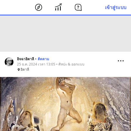
เข้าสู่ระบบ
อิจฉาอิตาลี
•
ติดตาม
25 ธ.ค. 2024 เวลา 13:05 • ศิลปะ & ออกแบบ
อิตาลี