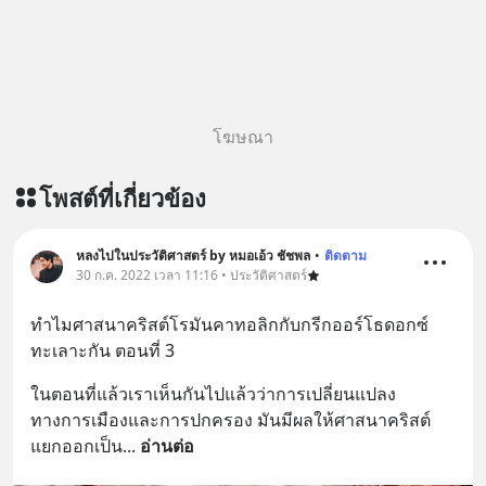
โฆษณา
โพสต์ที่เกี่ยวข้อง
หลงไปในประวัติศาสตร์ by หมอเอ้ว ชัชพล
•
ติดตาม
30 ก.ค. 2022 เวลา 11:16 • ประวัติศาสตร์
ทำไมศาสนาคริสต์โรมันคาทอลิกกับกรีกออร์โธดอกซ์
ทะเลาะกัน ตอนที่ 3
ในตอนที่แล้วเราเห็นกันไปแล้วว่าการเปลี่ยนแปลง
ทางการเมืองและการปกครอง มันมีผลให้ศาสนาคริสต์
แยกออกเป็น
... 
อ่านต่อ