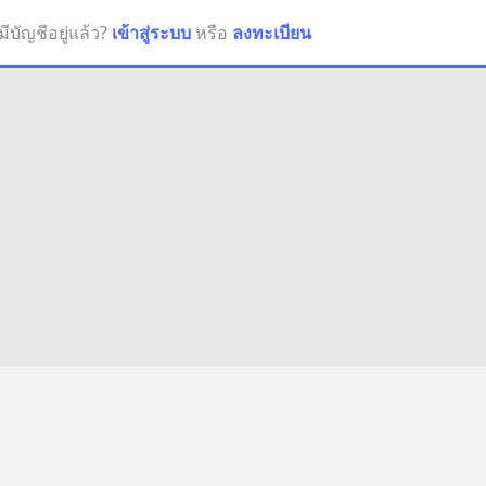
มีบัญชีอยู่แล้ว?
เข้าสู่ระบบ
หรือ
ลงทะเบียน