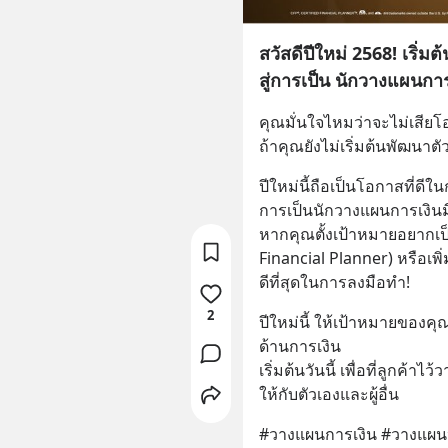
สวัสดีปีใหม่ 2568! เริ่ม
สู่การเป็น นักวางแผนก
คุณมั่นใจไหมว่าจะไม่เสี
ถ้าคุณยังไม่เริ่มต้นพัฒนา
ปีใหม่นี้ถือเป็นโอกาสที่ดีใน
การเป็นนักวางแผนการเงินม
หากคุณตั้งเป้าหมายอยากเป
Financial Planner) หรือเพิ
ดีที่สุดในการลงมือทำ!
2
ปีใหม่นี้ ให้เป้าหมายของค
ด้านการเงิน
เริ่มต้นวันนี้ เพื่อที่ลูกค้
ให้กับตัวเองและผู้อื่น
#วางแผนการเงิน #วางแผน