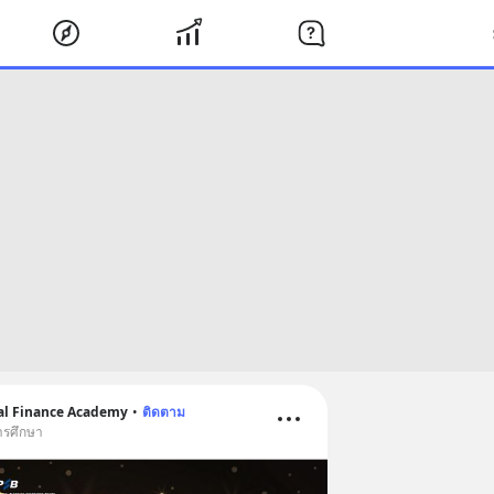
nal Finance Academy
•
ติดตาม
ารศึกษา