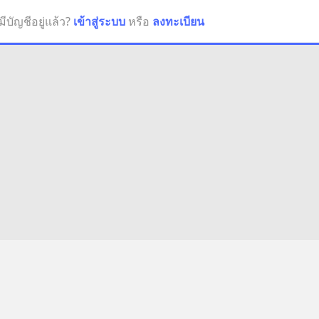
มีบัญชีอยู่แล้ว?
เข้าสู่ระบบ
หรือ
ลงทะเบียน