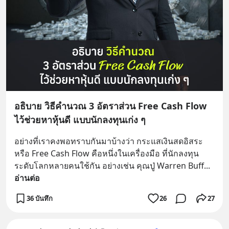
อธิบาย วิธีคำนวณ 3 อัตราส่วน Free Cash Flow
ไว้ช่วยหาหุ้นดี แบบนักลงทุนเก่ง ๆ
อย่างที่เราคงพอทราบกันมาบ้างว่า กระแสเงินสดอิสระ 
หรือ Free Cash Flow คือหนึ่งในเครื่องมือ ที่นักลงทุน
ระดับโลกหลายคนใช้กัน อย่างเช่น คุณปู่ Warren Buff
... 
อ่านต่อ
36 บันทึก
26
27