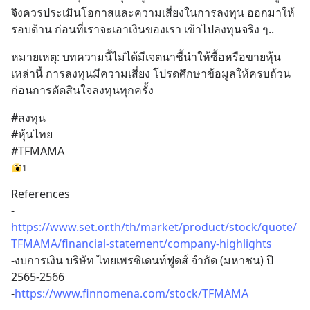
จึงควรประเมินโอกาสและความเสี่ยงในการลงทุน ออกมาให้
รอบด้าน ก่อนที่เราจะเอาเงินของเรา เข้าไปลงทุนจริง ๆ..
หมายเหตุ: บทความนี้ไม่ได้มีเจตนาชี้นำให้ซื้อหรือขายหุ้น
เหล่านี้ การลงทุนมีความเสี่ยง โปรดศึกษาข้อมูลให้ครบถ้วน 
ก่อนการตัดสินใจลงทุนทุกครั้ง
#ลงทุน
#หุ้นไทย
#TFMAMA
1
References
-
https://www.set.or.th/th/market/product/stock/quote/
TFMAMA/financial-statement/company-highlights
-งบการเงิน บริษัท ไทยเพรซิเดนท์ฟูดส์ จำกัด (มหาชน) ปี 
2565-2566
-
https://www.finnomena.com/stock/TFMAMA