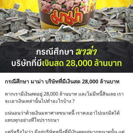
กรณีศึกษา มาม่า บริษัทที่มีเงินสด 28,000 ล้านบาท
หากเรามีเงินสดอยู่ 28,000 ล้านบาท และไม่มีหนี้สินเลย เรา
จะเอาเงินเหล่านั้นไปทำอะไรบ้าง ?
แน่นอนว่าด้วยเงินมหาศาลขนาดนี้ เราคงเอาไปเนรมิตได้
แทบทุกอย่างที่ใจปรารถนา
แต่รู้หรือไม่ว่า มีอยู่บริษัทหนึ่งที่มีเงินสดอยู่มากขนาดนั้น แต่