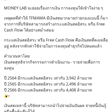
MONEY LAB จะย่อยเรื่องการเงิน การลงทุนให้เข้าใจง่าย ๆ
เหตุผลที่ทำให้ TFMAMA มีเงินสดมากมายก่ายกองแบบนี้ ก็มา
จากการที่บริษัทสามารถสร้างกระแสเงินสดอิสระ หรือ Free 
Cash Flow ได้อย่างสม่ำเสมอ
กระแสเงินสดอิสระ หรือ Free Cash Flow คือเงินสดที่คงเหลือ
อยู่ หลังจากหักค่าใช้จ่ายในการลงทุนทำธุรกิจไปหมดแล้ว
คำนวณหาโดย
เงินสดสุทธิจากกิจกรรมการดำเนินงาน - รายจ่ายเพื่อการ
ลงทุน
ปี 2564 มีกระแสเงินสดอิสระ เท่ากับ 3,942 ล้านบาท
ปี 2565 มีกระแสเงินสดอิสระ เท่ากับ 2,496 ล้านบาท
ปี 2566 มีกระแสเงินสดอิสระ เท่ากับ 4,408 ล้านบาท
1
เงินสดเหล่านี้ บริษัทสามารถนำไปจ่ายเงินปันผล จ่ายหนี้เงินกู้ 
หรือซื้อหุ้นคืนก็ได้