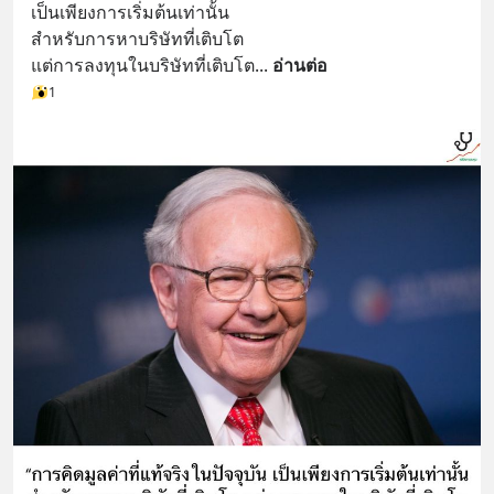
เป็นเพียงการเริ่มต้นเท่านั้น
สำหรับการหาบริษัทที่เติบโต 
แต่การลงทุนในบริษัทที่เติบโต
... 
อ่านต่อ
1