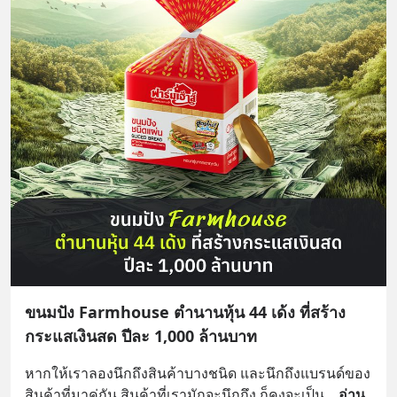
ขนมปัง Farmhouse ตำนานหุ้น 44 เด้ง ที่สร้าง
กระแสเงินสด ปีละ 1,000 ล้านบาท
หากให้เราลองนึกถึงสินค้าบางชนิด และนึกถึงแบรนด์ของ
สินค้าที่มาคู่กัน สินค้าที่เรามักจะนึกถึง ก็คงจะเป็น
... 
อ่าน