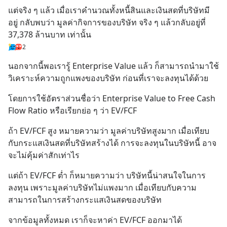
แต่จริง ๆ แล้ว เมื่อเราคำนวณทั้งหนี้สินและเงินสดที่บริษัทมี
อยู่ กลับพบว่า มูลค่ากิจการของบริษัท จริง ๆ แล้วกลับอยู่ที่ 
37,378 ล้านบาท เท่านั้น
2
นอกจากนี้พอเรารู้ Enterprise Value แล้ว ก็สามารถนำมาใช้
วิเคราะห์ความถูกแพงของบริษัท ก่อนที่เราจะลงทุนได้ด้วย
โดยการใช้อัตราส่วนชื่อว่า Enterprise Value to Free Cash 
Flow Ratio หรือเรียกย่อ ๆ ว่า EV/FCF
ถ้า EV/FCF สูง หมายความว่า มูลค่าบริษัทสูงมาก เมื่อเทียบ
กับกระแสเงินสดที่บริษัทสร้างได้ การจะลงทุนในบริษัทนี้ อาจ
จะไม่คุ้มค่าสักเท่าไร
แต่ถ้า EV/FCF ต่ำ ก็หมายความว่า บริษัทนี้น่าสนใจในการ
ลงทุน เพราะมูลค่าบริษัทไม่แพงมาก เมื่อเทียบกับความ
สามารถในการสร้างกระแสเงินสดของบริษัท
จากข้อมูลทั้งหมด เราก็จะหาค่า EV/FCF ออกมาได้