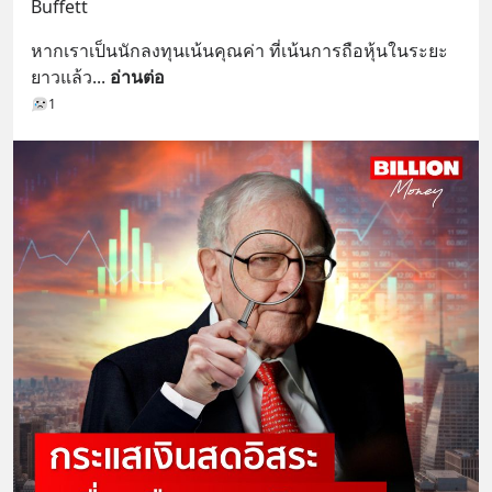
Buffett
หากเราเป็นนักลงทุนเน้นคุณค่า ที่เน้นการถือหุ้นในระยะ
ยาวแล้ว
... 
อ่านต่อ
1