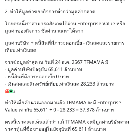
2. ทำให้มูลค่าของกิจการต่ำกว่ามูลค่าตลาด
โดยตรงนี้เราสามารถสังเกตได้ผ่าน Enterprise Value หรือ
มูลค่าของกิจการ ซึ่งคำนวณหาได้จาก
มูลค่าบริษัท + หนี้สินที่มีภาระดอกเบี้ย - เงินสดและรายการ
เทียบเท่าเงินสด
จากข้อมูลล่าสุด ณ วันที่ 24 ธ.ค. 2567 TFMAMA มี
- มูลค่าบริษัทปัจจุบัน 65,611 ล้านบาท
- หนี้สินที่มีภาระดอกเบี้ย 0 บาท
- เงินสดและสินทรัพย์เทียบเท่าเงินสด 28,233 ล้านบาท
2
ทำให้เมื่อคำนวณออกมาแล้ว TFMAMA จะมี Enterprise 
Value เท่ากับ 65,611 + 0 - 28,233 = 37,378 ล้านบาท
ตรงนี้เราคงจะเห็นแล้วว่า แม้ TFMAMA จะมีมูลค่าบริษัทตาม
ราคาหุ้นที่ซื้อขายอยู่ในปัจจุบันที่ 65,611 ล้านบาท