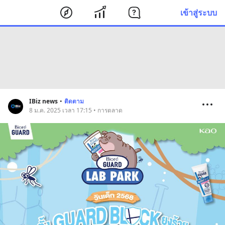
เข้าสู่ระบบ
IBiz news
•
ติดตาม
8 ม.ค. 2025 เวลา 17:15 • การตลาด