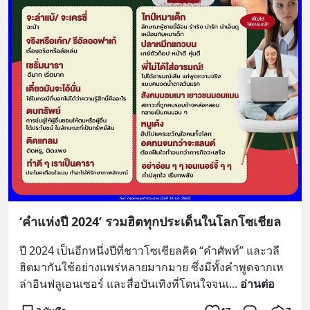
‘คำแห่งปี 2024’ รวมฮิตทุกประเด็นในโลกโซเชียล
ปี 2024 เป็นอีกหนึ่งปีที่ชาวโซเชียลคิด “คำศัพท์”​ และวลี
ฮิตมากันใช้อย่างแพร่หลายมากมาย ซึ่งมีทั้งคำพูดจากเห
ล่าอินฟลูเอนเซอร์ และสื่อบันเทิงที่โดนใจจนเ
... 
อ่านต่อ