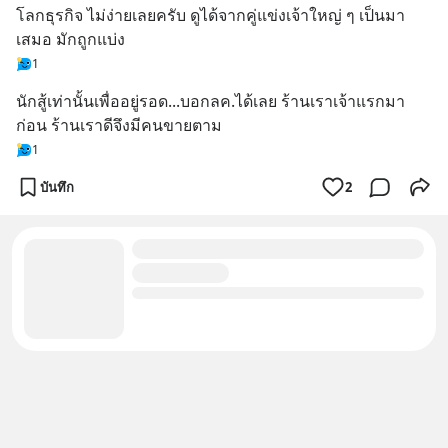
โลกธุรกิจ ไม่ง่ายเลยครับ ดูได้จากคู่แข่งเจ้าใหญ่ ๆ เป็นมา
เสมอ มักถูกแบ่ง
1
นักสู้เท่านั้นเพื่ออยู่รอด...บอกลค.ได้เลย ร้านเราเจ้าแรกมา
ก่อน ร้านเราดีจึงมีคนขายตาม
1
บันทึก
2