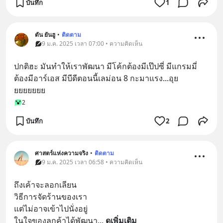
บันทึก
1
ตัน ยันฮู
•
ติดตาม
9 ม.ค. 2025 เวลา 07:00 • ความคิดเห็น
ปกติฮะ มันทำให้เราพัฒนา มีโค้กต้องมีเป๊ปซี่ มีแกรมมี่
ต้องมีอาร์เอส มีบีดีตอนนี้เลม่อน 8 กะมาแรง...อุย
ยยยยยยย
2
บันทึก
2
ศาสตร์แห่งความจริง
•
ติดตาม
9 ม.ค. 2025 เวลา 06:58 • ความคิดเห็น
ถึงเค้าจะลอกเลียน
วิธีการจัดร้านของเรา
แต่ไม่อาจเข้าไปนั่งอยู่
ในใจของลูกค้าได้พัฒนา
... 
ดูเพิ่มเติม