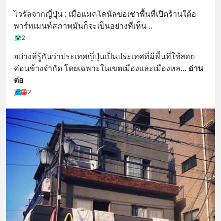
ไวรัลจากญี่ปุ่น : เมื่อแมคโดนัลขอเช่าพื้นที่เปิดร้านใต้อ
พาร์ทเมนท์สภาพมันก็จะเป็นอย่างที่เห็น ..
2
อย่างที่รู้กันว่าประเทศญี่ปุ่นเป็นประเทศที่มีพื้นที่ใช้สอย
ค่อนข้างจำกัด โดยเฉพาะในเขตเมืองและเมืองหล
... 
อ่าน
ต่อ
2