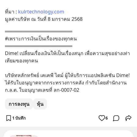
ที่มา : 
kulrtechnology.com
มูลค่าบริษัท ณ วันที่ 8 มกราคม 2568
════════════════════                 
#เพราะการเงินเป็นเรื่องของทุกคน                 
════════════════════                 
Dime! เปลี่ยนเรื่องเงินให้เป็นเรื่องสนุก เพื่อความสุขอย่างเท่า
เทียมของทุกคน                 
บริษัทหลักทรัพย์ เคเคพี ไดม์ ผู้ให้บริการแอปพลิเคชัน Dime! 
ได้รับใบอนุญาตจากกระทรวงการคลัง กำกับโดยสำนักงาน 
ก.ล.ต. ใบอนุญาตเลขที่ ลก-0007-02
การลงทุน
หุ้น
1 บันทึก
6