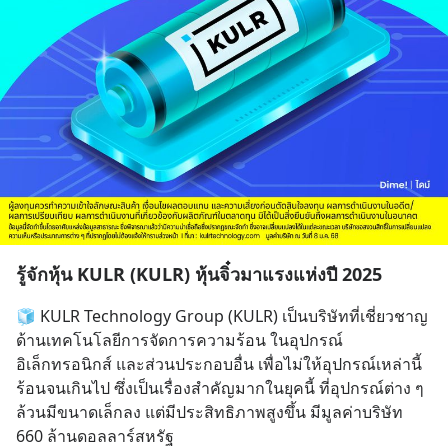
รู้จักหุ้น KULR (KULR) หุ้นจิ๋วมาแรงแห่งปี 2025
🧊 KULR Technology Group (KULR) เป็นบริษัทที่เชี่ยวชาญ
ด้านเทคโนโลยีการจัดการความร้อน ในอุปกรณ์
อิเล็กทรอนิกส์ และส่วนประกอบอื่น เพื่อไม่ให้อุปกรณ์เหล่านี้
ร้อนจนเกินไป ซึ่งเป็นเรื่องสำคัญมากในยุคนี้ ที่อุปกรณ์ต่าง ๆ 
ล้วนมีขนาดเล็กลง แต่มีประสิทธิภาพสูงขึ้น มีมูลค่าบริษัท 
660 ล้านดอลลาร์สหรัฐ