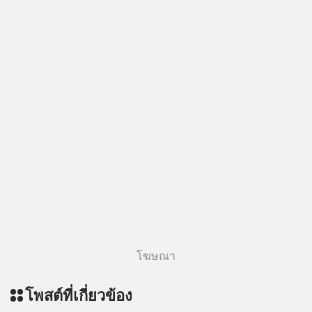
โฆษณา
โพสต์ที่เกี่ยวข้อง