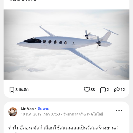
3 บันทึก
38
2
12
Mr. Vop
•
ติดตาม
10 ต.ค. 2019 เวลา 07:53 • วิทยาศาสตร์ & เทคโนโลยี
ทำไมอีลอน มัสก์ เลือกใช้สแตนเลสเป็นวัสดุสร้างยานส