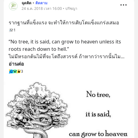
ฉุดคิด
•
ติดตาม
24 ธ.ค. 2018 เวลา 16:00 • ปรัชญา
รากฐานที่แข็งแรง จะทำให้การเติบโตแข็งแกร่งเสมอ
1
“No tree, it is said, can grow to heaven unless its 
roots reach down to hell.”
ไม่มีหรอกต้นไม้ที่จะโตถึงสวรรค์ ถ้าหากว่ารากนั้นไม
... 
อ่านต่อ
3