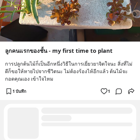
ลูกคนแรกของชั้น - my first time to plant
การปลูกต้นไม้ก็เป็นอีกหนึ่งวิธีในการเยี่ยวยาจิตใจนะ สิ่งที่ไม่
ดีก็ขอให้หายไปจากชีวิตนะ ไม่ต้องร้องไห้อีกแล้ว ต้นไม้จะ
กอดคุณเอง เข้าใจไหม
1 บันทึก
1